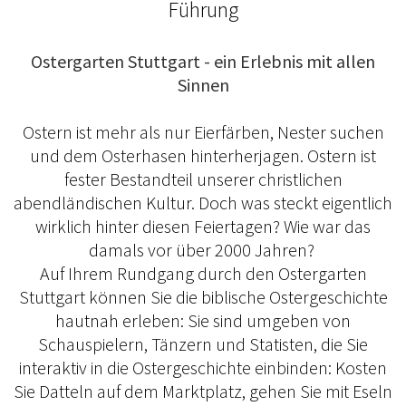
Führung
Ostergarten Stuttgart - ein Erlebnis mit allen
Sinnen
Ostern ist mehr als nur Eierfärben, Nester suchen
und dem Osterhasen hinterherjagen. Ostern ist
fester Bestandteil unserer christlichen
abendländischen Kultur. Doch was steckt eigentlich
wirklich hinter diesen Feiertagen? Wie war das
damals vor über 2000 Jahren?
Auf Ihrem Rundgang durch den Ostergarten
Stuttgart können Sie die biblische Ostergeschichte
hautnah erleben: Sie sind umgeben von
Schauspielern, Tänzern und Statisten, die Sie
interaktiv in die Ostergeschichte einbinden: Kosten
Sie Datteln auf dem Marktplatz, gehen Sie mit Eseln