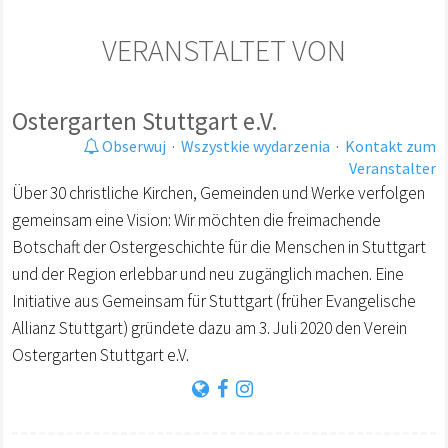
VERANSTALTET VON
Ostergarten Stuttgart e.V.
Obserwuj
·
Wszystkie wydarzenia
·
Kontakt zum
Veranstalter
Über 30 christliche Kirchen, Gemeinden und Werke verfolgen
gemeinsam eine Vision: Wir möchten die freimachende
Botschaft der Ostergeschichte für die Menschen in Stuttgart
und der Region erlebbar und neu zugänglich machen. Eine
Initiative aus Gemeinsam für Stuttgart (früher Evangelische
Allianz Stuttgart) gründete dazu am 3. Juli 2020 den Verein
Ostergarten Stuttgart e.V.