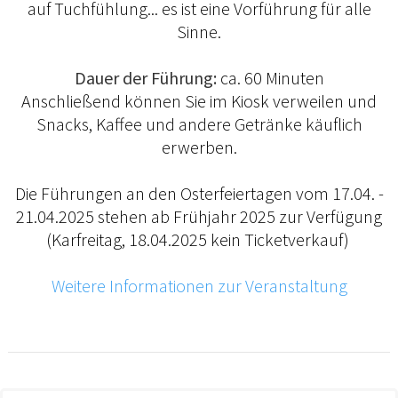
auf Tuchfühlung... es ist eine Vorführung für alle
Sinne.
Dauer der Führung:
ca. 60 Minuten
Anschließend können Sie im Kiosk verweilen und
Snacks, Kaffee und andere Getränke käuflich
erwerben.
Die Führungen an den Osterfeiertagen vom 17.04. -
21.04.2025 stehen ab Frühjahr 2025 zur Verfügung
(Karfreitag, 18.04.2025 kein Ticketverkauf)
Weitere Informationen zur Veranstaltung