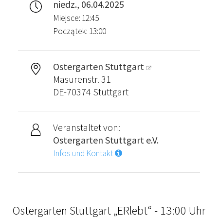
niedz., 06.04.2025
Miejsce: 12:45
Początek: 13:00
Ostergarten Stuttgart
Masurenstr. 31
DE-70374 Stuttgart
Veranstaltet von:
Ostergarten Stuttgart e.V.
Infos und Kontakt
Ostergarten Stuttgart „ERlebt“ - 13:00 Uhr