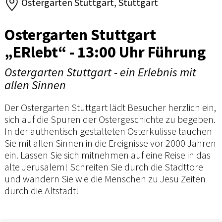
Ostergarten Stuttgart, Stuttgart
Ostergarten Stuttgart
„ERlebt“ - 13:00 Uhr Führung
Ostergarten Stuttgart - ein Erlebnis mit
allen Sinnen
Der Ostergarten Stuttgart lädt Besucher herzlich ein,
sich auf die Spuren der Ostergeschichte zu begeben.
In der authentisch gestalteten Osterkulisse tauchen
Sie mit allen Sinnen in die Ereignisse vor 2000 Jahren
ein. Lassen Sie sich mitnehmen auf eine Reise in das
alte Jerusalem! Schreiten Sie durch die Stadttore
und wandern Sie wie die Menschen zu Jesu Zeiten
durch die Altstadt!