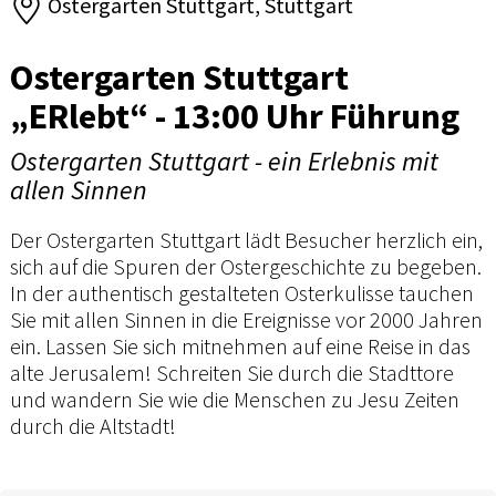
Ostergarten Stuttgart, Stuttgart
Ostergarten Stuttgart
„ERlebt“ - 13:00 Uhr Führung
Ostergarten Stuttgart - ein Erlebnis mit
allen Sinnen
Der Ostergarten Stuttgart lädt Besucher herzlich ein,
sich auf die Spuren der Ostergeschichte zu begeben.
In der authentisch gestalteten Osterkulisse tauchen
Sie mit allen Sinnen in die Ereignisse vor 2000 Jahren
ein. Lassen Sie sich mitnehmen auf eine Reise in das
alte Jerusalem! Schreiten Sie durch die Stadttore
und wandern Sie wie die Menschen zu Jesu Zeiten
durch die Altstadt!