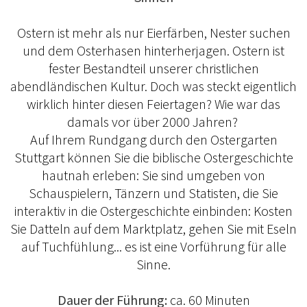
Ostern ist mehr als nur Eierfärben, Nester suchen
und dem Osterhasen hinterherjagen. Ostern ist
fester Bestandteil unserer christlichen
abendländischen Kultur. Doch was steckt eigentlich
wirklich hinter diesen Feiertagen? Wie war das
damals vor über 2000 Jahren?
Auf Ihrem Rundgang durch den Ostergarten
Stuttgart können Sie die biblische Ostergeschichte
hautnah erleben: Sie sind umgeben von
Schauspielern, Tänzern und Statisten, die Sie
interaktiv in die Ostergeschichte einbinden: Kosten
Sie Datteln auf dem Marktplatz, gehen Sie mit Eseln
auf Tuchfühlung... es ist eine Vorführung für alle
Sinne.
Dauer der Führung:
ca. 60 Minuten