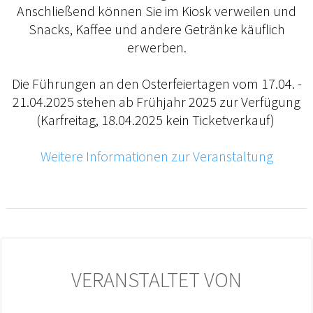
Anschließend können Sie im Kiosk verweilen und
Snacks, Kaffee und andere Getränke käuflich
erwerben.
Die Führungen an den Osterfeiertagen vom 17.04. -
21.04.2025 stehen ab Frühjahr 2025 zur Verfügung
(Karfreitag, 18.04.2025 kein Ticketverkauf)
Weitere Informationen zur Veranstaltung
VERANSTALTET VON