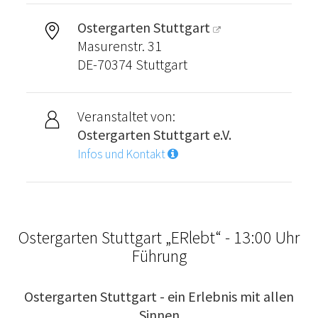
Ostergarten Stuttgart
Masurenstr. 31
DE-70374 Stuttgart
Veranstaltet von:
Ostergarten Stuttgart e.V.
Infos und Kontakt
Ostergarten Stuttgart „ERlebt“ - 13:00 Uhr
Führung
Ostergarten Stuttgart - ein Erlebnis mit allen
Sinnen