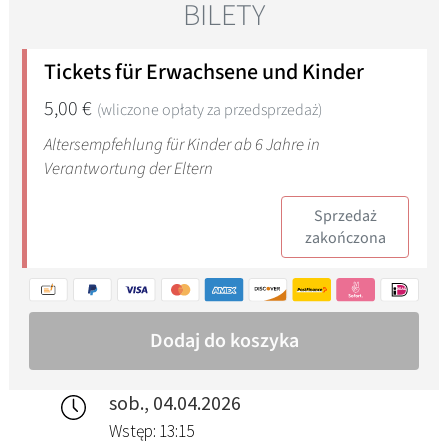
sob., 04.04.2026
Wstęp: 13:15