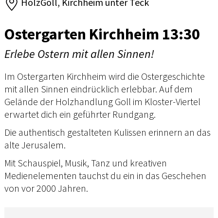
HolzGoll, Kirchheim unter Teck
Ostergarten Kirchheim 13:30
Erlebe Ostern mit allen Sinnen!
Im Ostergarten Kirchheim wird die Ostergeschichte
mit allen Sinnen eindrücklich erlebbar. Auf dem
Gelände der Holzhandlung Goll im Kloster-Viertel
erwartet dich ein geführter Rundgang.
Die authentisch gestalteten Kulissen erinnern an das
alte Jerusalem.
Mit Schauspiel, Musik, Tanz und kreativen
Medienelementen tauchst du ein in das Geschehen
von vor 2000 Jahren.