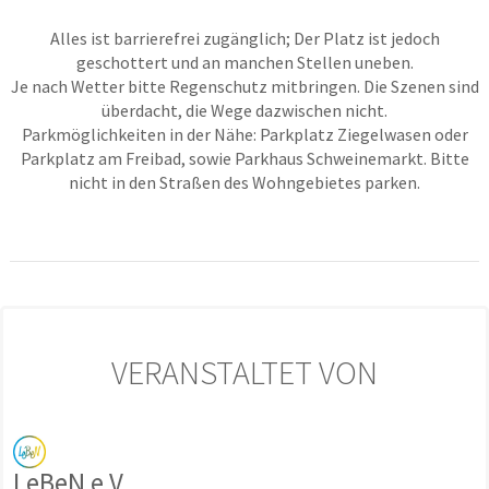
Alles ist barrierefrei zugänglich; Der Platz ist jedoch
geschottert und an manchen Stellen uneben.
Je nach Wetter bitte Regenschutz mitbringen. Die Szenen sind
überdacht, die Wege dazwischen nicht.
Parkmöglichkeiten in der Nähe: Parkplatz Ziegelwasen oder
Parkplatz am Freibad, sowie Parkhaus Schweinemarkt. Bitte
nicht in den Straßen des Wohngebietes parken.
VERANSTALTET VON
LeBeN e.V.