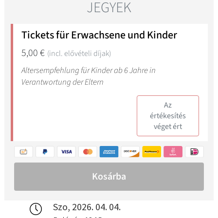
Szo, 2026. 04. 04.