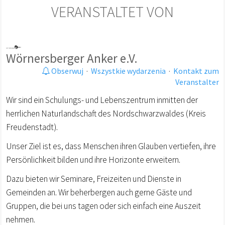
VERANSTALTET VON
Wörnersberger Anker e.V.
Obserwuj
·
Wszystkie wydarzenia
·
Kontakt zum
Veranstalter
Wir sind ein Schulungs- und Lebenszentrum inmitten der
herrlichen Naturlandschaft des Nordschwarzwaldes (Kreis
Freudenstadt).
Unser Ziel ist es, dass Menschen ihren Glauben vertiefen, ihre
Persönlichkeit bilden und ihre Horizonte erweitern.
Dazu bieten wir Seminare, Freizeiten und Dienste in
Gemeinden an. Wir beherbergen auch gerne Gäste und
Gruppen, die bei uns tagen oder sich einfach eine Auszeit
nehmen.