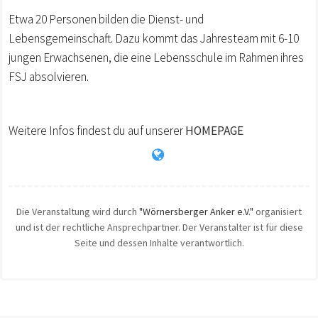
Etwa 20 Personen bilden die Dienst- und
Lebensgemeinschaft. Dazu kommt das Jahresteam mit 6-10
jungen Erwachsenen, die eine Lebensschule im Rahmen ihres
FSJ absolvieren.
Weitere Infos findest du auf unserer
HOMEPAGE
Die Veranstaltung wird durch
"Wörnersberger Anker e.V."
organisiert
und ist der rechtliche Ansprechpartner. Der Veranstalter ist für diese
Seite und dessen Inhalte verantwortlich.