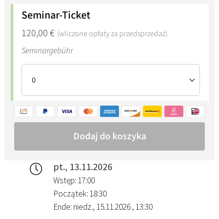
pt., 13.11.2026
Wstęp: 17:00
Początek: 18:30
Ende: niedz., 15.11.2026 , 13:30