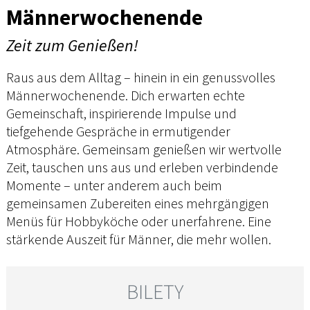
Männerwochenende
Zeit zum Genießen!
Raus aus dem Alltag – hinein in ein genussvolles
Männerwochenende. Dich erwarten echte
Gemeinschaft, inspirierende Impulse und
tiefgehende Gespräche in ermutigender
Atmosphäre. Gemeinsam genießen wir wertvolle
Zeit, tauschen uns aus und erleben verbindende
Momente – unter anderem auch beim
gemeinsamen Zubereiten eines mehrgängigen
Menüs für Hobbyköche oder unerfahrene. Eine
stärkende Auszeit für Männer, die mehr wollen.