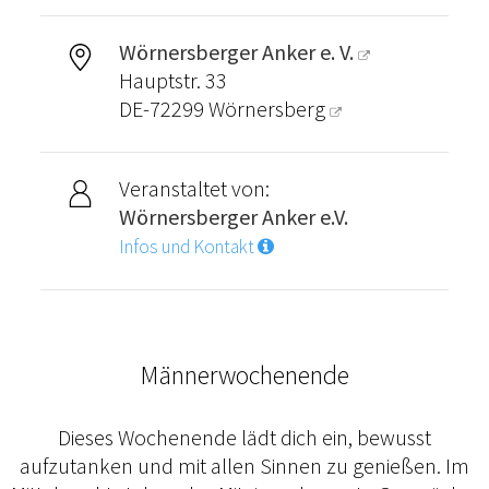
Wörnersberger Anker e. V.
Hauptstr. 33
DE-72299
Wörnersberg
Veranstaltet von:
Wörnersberger Anker e.V.
Infos und Kontakt
Männerwochenende
Dieses Wochenende lädt dich ein, bewusst
aufzutanken und mit allen Sinnen zu genießen. Im