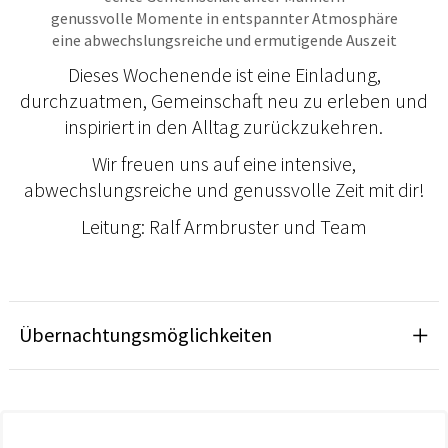
genussvolle Momente in entspannter Atmosphäre
eine abwechslungsreiche und ermutigende Auszeit
Dieses Wochenende ist eine Einladung,
durchzuatmen, Gemeinschaft neu zu erleben und
inspiriert in den Alltag zurückzukehren.
Wir freuen uns auf eine intensive,
abwechslungsreiche und genussvolle Zeit mit dir!
Leitung: Ralf Armbruster und Team
Übernachtungsmöglichkeiten