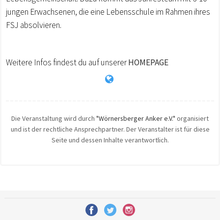
jungen Erwachsenen, die eine Lebensschule im Rahmen ihres
FSJ absolvieren.
Weitere Infos findest du auf unserer
HOMEPAGE
Die Veranstaltung wird durch
"Wörnersberger Anker e.V."
organisiert
und ist der rechtliche Ansprechpartner. Der Veranstalter ist für diese
Seite und dessen Inhalte verantwortlich.