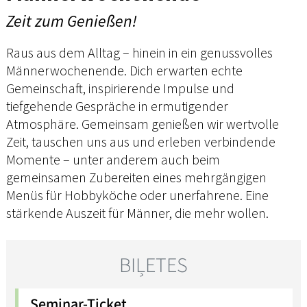
Zeit zum Genießen!
Raus aus dem Alltag – hinein in ein genussvolles
Männerwochenende. Dich erwarten echte
Gemeinschaft, inspirierende Impulse und
tiefgehende Gespräche in ermutigender
Atmosphäre. Gemeinsam genießen wir wertvolle
Zeit, tauschen uns aus und erleben verbindende
Momente – unter anderem auch beim
gemeinsamen Zubereiten eines mehrgängigen
Menüs für Hobbyköche oder unerfahrene. Eine
stärkende Auszeit für Männer, die mehr wollen.