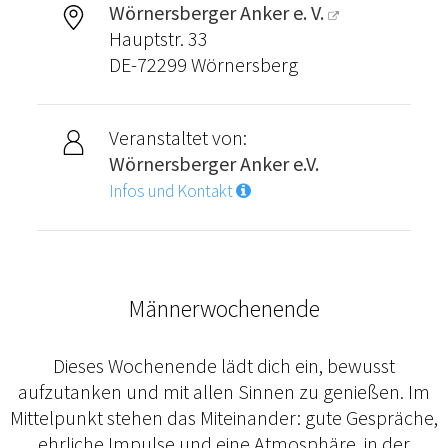
Wörnersberger Anker e. V.
Hauptstr. 33
DE-72299 Wörnersberg
Veranstaltet von:
Wörnersberger Anker e.V.
Infos und Kontakt
Männerwochenende
Dieses Wochenende lädt dich ein, bewusst
aufzutanken und mit allen Sinnen zu genießen. Im
Mittelpunkt stehen das Miteinander: gute Gespräche,
ehrliche Impulse und eine Atmosphäre, in der