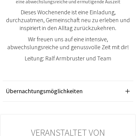
eine abwechslungsreiche und ermutigende Auszeit
Dieses Wochenende ist eine Einladung,
durchzuatmen, Gemeinschaft neu zu erleben und
inspiriert in den Alltag zurückzukehren.
Wir freuen uns auf eine intensive,
abwechslungsreiche und genussvolle Zeit mit dir!
Leitung: Ralf Armbruster und Team
Übernachtungsmöglichkeiten
VERANSTALTET VON