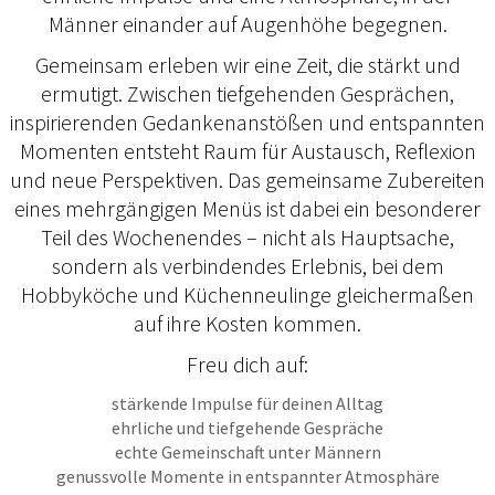
Männer einander auf Augenhöhe begegnen.
Gemeinsam erleben wir eine Zeit, die stärkt und
ermutigt. Zwischen tiefgehenden Gesprächen,
inspirierenden Gedankenanstößen und entspannten
Momenten entsteht Raum für Austausch, Reflexion
und neue Perspektiven. Das gemeinsame Zubereiten
eines mehrgängigen Menüs ist dabei ein besonderer
Teil des Wochenendes – nicht als Hauptsache,
sondern als verbindendes Erlebnis, bei dem
Hobbyköche und Küchenneulinge gleichermaßen
auf ihre Kosten kommen.
Freu dich auf:
stärkende Impulse für deinen Alltag
ehrliche und tiefgehende Gespräche
echte Gemeinschaft unter Männern
genussvolle Momente in entspannter Atmosphäre