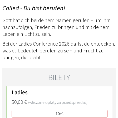
Called - Du bist berufen!
Gott hat dich bei deinem Namen gerufen – um ihm
nachzufolgen, Frieden zu bringen und mit deinem
Leben ein Licht zu sein.
Bei der Ladies Conference 2026 darfst du entdecken,
was es bedeutet, berufen zu sein und Frucht zu
bringen, die bleibt.