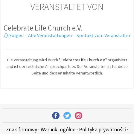
VERANSTALTET VON
Celebrate Life Church e.V.
Folgen
·
Alle Veranstaltungen
·
Kontakt zum Veranstalter
Die Veranstaltung wird durch
"Celebrate Life Church e.V."
organisiert
und ist der rechtliche Ansprechpartner. Der Veranstalter ist für diese
Seite und dessen Inhalte verantwortlich.
Znak firmowy
·
Warunki ogólne
·
Polityka prywatności
·