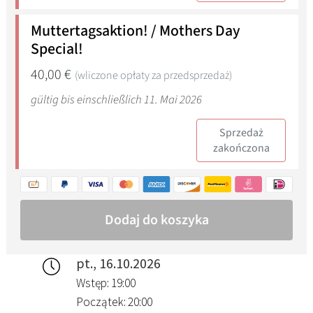
pt., 16.10.2026
Wstęp: 19:00
Początek: 20:00