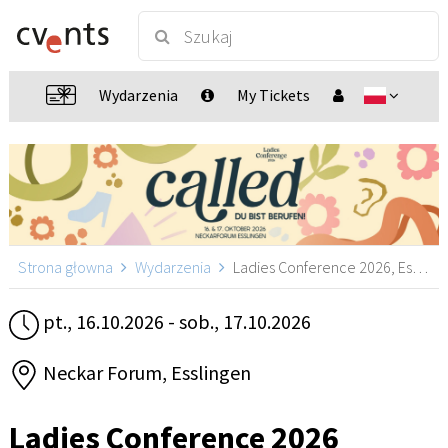
Wydarzenia
My Tickets
Strona głowna
Wydarzenia
Ladies Conference 2026, Esslingen
pt., 16.10.2026 - sob., 17.10.2026
Neckar Forum, Esslingen
Ladies Conference 2026