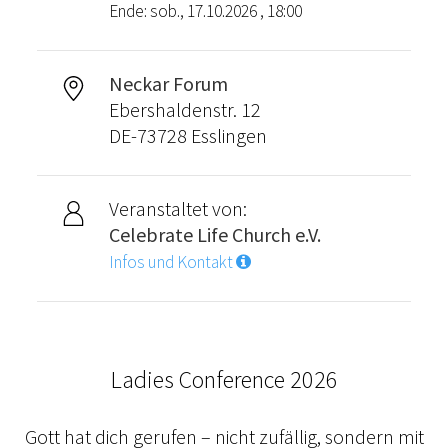
Ende: sob., 17.10.2026 , 18:00
Neckar Forum
Ebershaldenstr. 12
DE-73728 Esslingen
Veranstaltet von:
Celebrate Life Church e.V.
Infos und Kontakt
Ladies Conference 2026
Gott hat dich gerufen – nicht zufällig, sondern mit