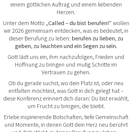
einem göttlichen Auftrag und einem liebenden
Herzen.
Unter dem Motto
„Called – du bist berufen!“
wollen
wir 2026 gemeinsam entdecken, was es bedeutet, in
dieser Berufung zu leben:
berufen zu lieben, zu
geben, zu leuchten und ein Segen zu sein.
Gott lädt uns ein, ihm nachzufolgen, Frieden und
Hoffnung zu bringen und mutig Schritte im
Vertrauen zu gehen.
Ob du gerade suchst, wo dein Platz ist, oder neu
entfalten möchtest, was Gott in dich gelegt hat –
diese Konferenz erinnert dich daran: Du bist erwählt,
um Frucht zu bringen, die bleibt.
Erlebe inspirierende Botschaften, tiefe Gemeinschaft
und Momente, in denen Gott dein Herz neu berührt