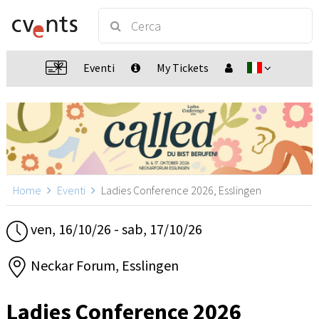
Eventi
My Tickets
Home
Eventi
Ladies Conference 2026, Esslingen
ven, 16/10/26 - sab, 17/10/26
Neckar Forum, Esslingen
Ladies Conference 2026