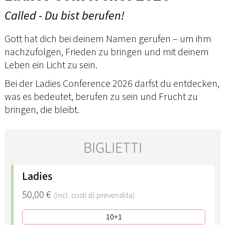
Called - Du bist berufen!
Gott hat dich bei deinem Namen gerufen – um ihm
nachzufolgen, Frieden zu bringen und mit deinem
Leben ein Licht zu sein.
Bei der Ladies Conference 2026 darfst du entdecken,
was es bedeutet, berufen zu sein und Frucht zu
bringen, die bleibt.