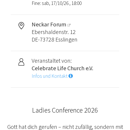
Fine: sab, 17/10/26 , 18:00
Neckar Forum
Ebershaldenstr. 12
DE-73728 Esslingen
Veranstaltet von:
Celebrate Life Church e.V.
Infos und Kontakt
Ladies Conference 2026
Gott hat dich gerufen – nicht zufällig, sondern mit