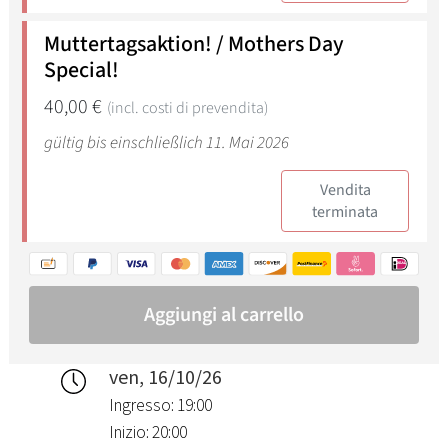
ven, 16/10/26
Ingresso: 19:00
Inizio: 20:00