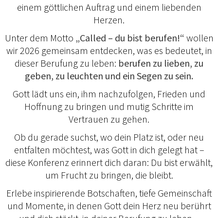
einem göttlichen Auftrag und einem liebenden
Herzen.
Unter dem Motto
„Called – du bist berufen!“
wollen
wir 2026 gemeinsam entdecken, was es bedeutet, in
dieser Berufung zu leben:
berufen zu lieben, zu
geben, zu leuchten und ein Segen zu sein.
Gott lädt uns ein, ihm nachzufolgen, Frieden und
Hoffnung zu bringen und mutig Schritte im
Vertrauen zu gehen.
Ob du gerade suchst, wo dein Platz ist, oder neu
entfalten möchtest, was Gott in dich gelegt hat –
diese Konferenz erinnert dich daran: Du bist erwählt,
um Frucht zu bringen, die bleibt.
Erlebe inspirierende Botschaften, tiefe Gemeinschaft
und Momente, in denen Gott dein Herz neu berührt