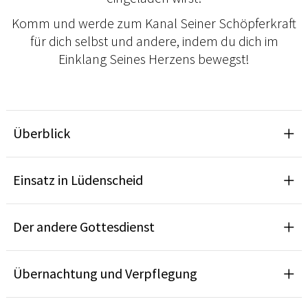
Komm und werde zum Kanal Seiner Schöpferkraft
für dich selbst und andere, indem du dich im
Einklang Seines Herzens bewegst!
Überblick
Einsatz in Lüdenscheid
Der andere Gottesdienst
Übernachtung und Verpflegung