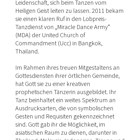
Leidenschaft, sich beim Tanzen vom
Heiligen Geist leiten zu lassen. 2011 bekam
sie einen klaren Ruf in den Lobpreis-
Tanzdienst von „Miracle Dance Army“
(MDA) der United Church of
Commandment (Ucc) in Bangkok,
Thailand.
Im Rahmen ihres treuen Mitgestaltens an
Gottesdiensten ihrer örtlichen Gemeinde,
hat Gott sie zu einer kreativen
prophetischen Tänzerin ausgebildet. Ihr
Tanz beinhaltet ein weites Spektrum an
Ausdrucksarten, die von symbolischen
Gesten und Requisiten gekennzeichnet
sind. Gott gab ihr die Möglichkeit, im
asiatischen Raum zu dienen, darunter in