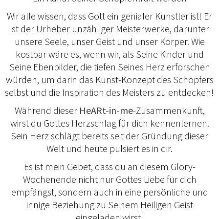
Wir alle wissen, dass Gott ein genialer Künstler ist! Er
ist der Urheber unzähliger Meisterwerke, darunter
unsere Seele, unser Geist und unser Körper. Wie
kostbar wäre es, wenn wir, als Seine Kinder und
Seine Ebenbilder, die tiefen Seines Herz erforschen
würden, um darin das Kunst-Konzept des Schöpfers
selbst und die Inspiration des Meisters zu entdecken!
Während dieser
HeARt-in-me
-Zusammenkunft,
wirst du Gottes Herzschlag für dich kennenlernen.
Sein Herz schlägt bereits seit der Gründung dieser
Welt und heute pulsiert es in dir.
Es ist mein Gebet, dass du an diesem Glory-
Wochenende nicht nur Gottes Liebe für dich
empfängst, sondern auch in eine persönliche und
innige Beziehung zu Seinem Heiligen Geist
eingeladen wirst!