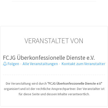
VERANSTALTET VON
FCJG Überkonfessionelle Dienste e.V.
Folgen
·
Alle Veranstaltungen
·
Kontakt zum Veranstalter
Die Veranstaltung wird durch
"FCJG Überkonfessionelle Dienste e.V."
organisiert und ist der rechtliche Ansprechpartner. Der Veranstalter ist
für diese Seite und dessen Inhalte verantwortlich.