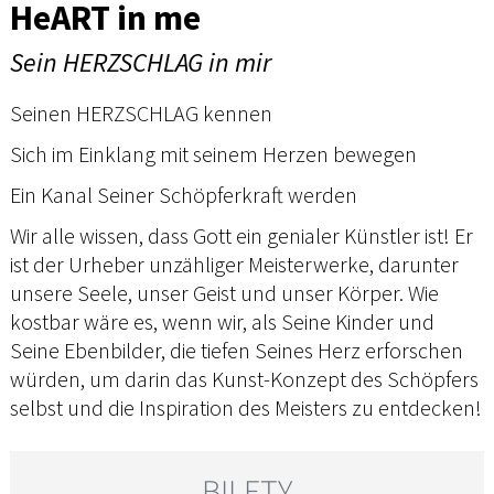
HeART in me
Sein HERZSCHLAG in mir
Seinen HERZSCHLAG kennen
Sich im Einklang mit seinem Herzen bewegen
Ein Kanal Seiner Schöpferkraft werden
Wir alle wissen, dass Gott ein genialer Künstler ist! Er
ist der Urheber unzähliger Meisterwerke, darunter
unsere Seele, unser Geist und unser Körper. Wie
kostbar wäre es, wenn wir, als Seine Kinder und
Seine Ebenbilder, die tiefen Seines Herz erforschen
würden, um darin das Kunst-Konzept des Schöpfers
selbst und die Inspiration des Meisters zu entdecken!