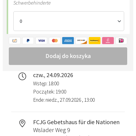
czw., 24.09.2026
Wstęp: 18:00
Początek: 19:00
Ende: niedz., 27.09.2026 , 13:00
FCJG Gebetshaus für die Nationen
Wislader Weg 9