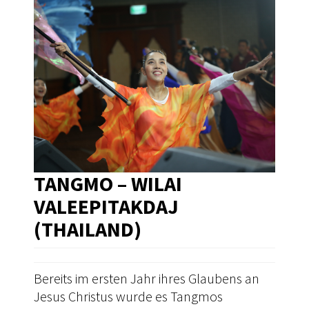
TANGMO – WILAI
VALEEPITAKDAJ
(THAILAND)
Bereits im ersten Jahr ihres Glaubens an
Jesus Christus wurde es Tangmos