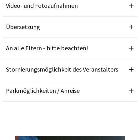
Video- und Fotoaufnahmen
Übersetzung
An alle Eltern - bitte beachten!
Stornierungsmöglichkeit des Veranstalters
Parkmöglichkeiten / Anreise