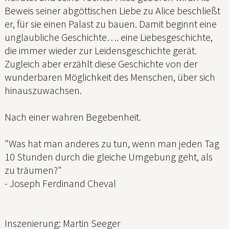
Beweis seiner abgöttischen Liebe zu Alice beschließt
er, für sie einen Palast zu bauen. Damit beginnt eine
unglaubliche Geschichte…. eine Liebesgeschichte,
die immer wieder zur Leidensgeschichte gerät.
Zugleich aber erzählt diese Geschichte von der
wunderbaren Möglichkeit des Menschen, über sich
hinauszuwachsen.
Nach einer wahren Begebenheit.
"Was hat man anderes zu tun, wenn man jeden Tag
10 Stunden durch die gleiche Umgebung geht, als
zu träumen?"
- Joseph Ferdinand Cheval
Inszenierung: Martin Seeger