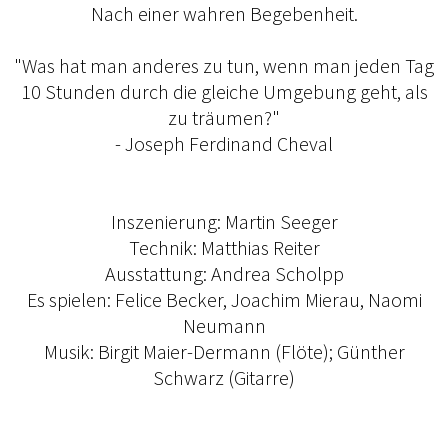
Nach einer wahren Begebenheit.
"Was hat man anderes zu tun, wenn man jeden Tag
10 Stunden durch die gleiche Umgebung geht, als
zu träumen?"
- Joseph Ferdinand Cheval
Inszenierung: Martin Seeger
Technik: Matthias Reiter
Ausstattung: Andrea Scholpp
Es spielen: Felice Becker, Joachim Mierau, Naomi
Neumann
Musik: Birgit Maier-Dermann (Flöte); Günther
Schwarz (Gitarre)