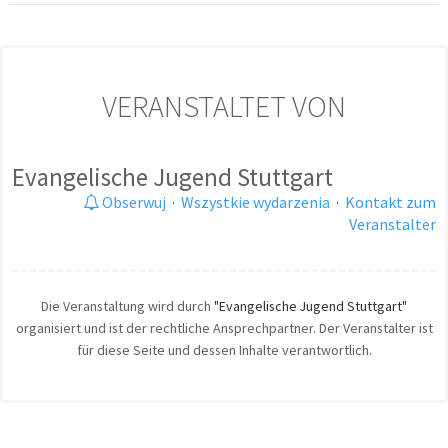
VERANSTALTET VON
Evangelische Jugend Stuttgart
Obserwuj
·
Wszystkie wydarzenia
·
Kontakt zum
Veranstalter
Die Veranstaltung wird durch
"Evangelische Jugend Stuttgart"
organisiert und ist der rechtliche Ansprechpartner. Der Veranstalter ist
für diese Seite und dessen Inhalte verantwortlich.