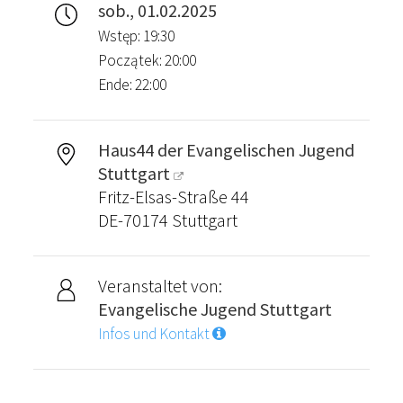
sob., 01.02.2025
Wstęp: 19:30
Początek: 20:00
Ende: 22:00
Haus44 der Evangelischen Jugend
Stuttgart
Fritz-Elsas-Straße 44
DE-70174 Stuttgart
Veranstaltet von:
Evangelische Jugend Stuttgart
Infos und Kontakt