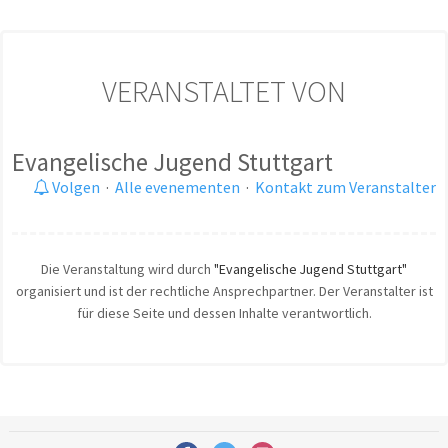
VERANSTALTET VON
Evangelische Jugend Stuttgart
Volgen
·
Alle evenementen
·
Kontakt zum Veranstalter
Die Veranstaltung wird durch
"Evangelische Jugend Stuttgart"
organisiert und ist der rechtliche Ansprechpartner. Der Veranstalter ist
für diese Seite und dessen Inhalte verantwortlich.