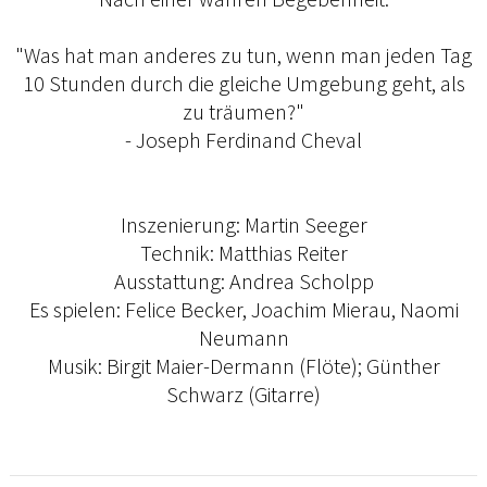
"Was hat man anderes zu tun, wenn man jeden Tag
10 Stunden durch die gleiche Umgebung geht, als
zu träumen?"
- Joseph Ferdinand Cheval
Inszenierung: Martin Seeger
Technik: Matthias Reiter
Ausstattung: Andrea Scholpp
Es spielen: Felice Becker, Joachim Mierau, Naomi
Neumann
Musik: Birgit Maier-Dermann (Flöte); Günther
Schwarz (Gitarre)