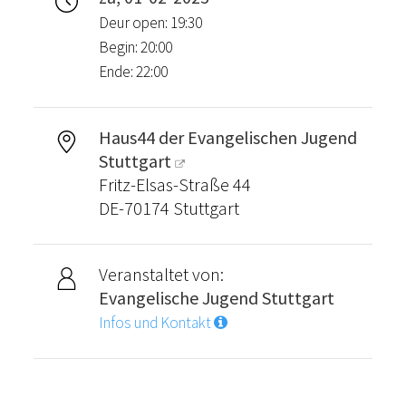
Deur open: 19:30
Begin: 20:00
Ende: 22:00
Haus44 der Evangelischen Jugend
Stuttgart
Fritz-Elsas-Straße 44
DE-70174 Stuttgart
Veranstaltet von:
Evangelische Jugend Stuttgart
Infos und Kontakt