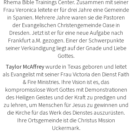
Rhema Bible Trainings Center. Zusammen mit seiner
Frau Veronica leitete er für drei Jahre eine Gemeinde
in Spanien. Mehrere Jahre waren sie die Pastoren
der Evangelischen Christengemeinde Oase in
Dresden. Jetzt ist er für eine neue Aufgabe nach
Frankfurt a.M. gezogen. Einer der Schwerpunkte
seiner Verkündigung liegt auf der Gnade und Liebe
Gottes.
Taylor McAffrey
wurde in Texas geboren und leitet
als Evangelist mit seiner Frau Victoria den Dienst Faith
& Fire Ministries. Ihre Vision ist es, das
kompromisslose Wort Gottes mit Demonstrationen
des Heiligen Geistes und der Kraft zu predigen und
zu lehren, um Menschen für Jesus zu gewinnen und
die Kirche für das Werk des Dienstes auszurüsten.
Ihre Ortsgemeinde ist die Christus Mission
Uckermark.