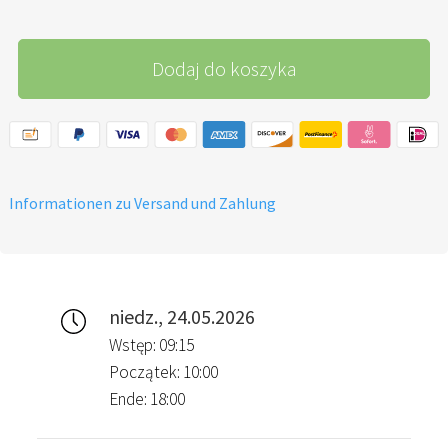
Dodaj do koszyka
Informationen zu Versand und Zahlung
niedz., 24.05.2026
Wstęp: 09:15
Początek: 10:00
Ende: 18:00