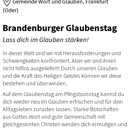
Gemeinde Wort und Glauben, Frankfurt
(Oder)
Brandenburger Glaubenstag
Lass dich im Glauben stärken!
In dieser Welt sind wir mit Herausforderungen und
Schwierigkeiten konfrontiert. Aber wir sind ihnen
nicht hilflos ausgeliefert! Durch unseren Glauben
und die Kraft des Heiligen Geistes können wir diese
bestehen und überwinden.
Auf dem Glaubenstag am Pfingstsonntag kannst du
dich wieder neu im Glauben erfrischen und für dein
Alltagsleben zurüsten lassen. Starke Botschaften
aus Gottes Wort und gute Gemeinschaft mit
gleichgesinnten Christen werden dich ermutigen und