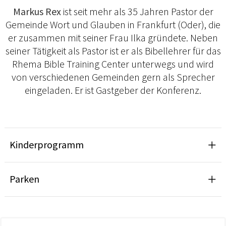
Markus Rex
ist seit mehr als 35 Jahren Pastor der
Gemeinde Wort und Glauben in Frankfurt (Oder), die
er zusammen mit seiner Frau Ilka gründete. Neben
seiner Tätigkeit als Pastor ist er als Bibellehrer für das
Rhema Bible Training Center unterwegs und wird
von verschiedenen Gemeinden gern als Sprecher
eingeladen. Er ist Gastgeber der Konferenz.
Kinderprogramm
Parken