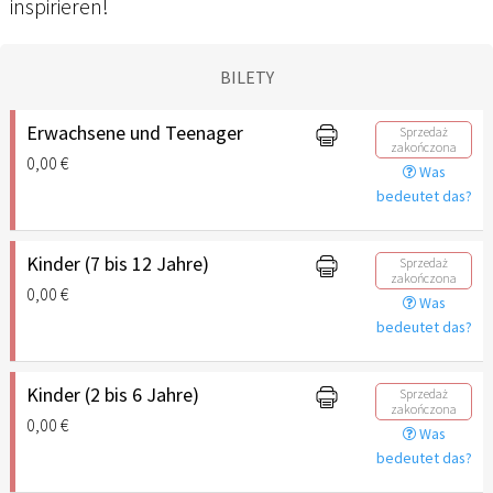
inspirieren!
BILETY
Erwachsene und Teenager
Sprzedaż
zakończona
0,00 €
Was
bedeutet das?
Kinder (7 bis 12 Jahre)
Sprzedaż
zakończona
0,00 €
Was
bedeutet das?
Kinder (2 bis 6 Jahre)
Sprzedaż
zakończona
0,00 €
Was
bedeutet das?