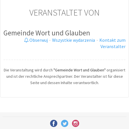
VERANSTALTET VON
Gemeinde Wort und Glauben
Obserwuj
·
Wszystkie wydarzenia
·
Kontakt zum
Veranstalter
Die Veranstaltung wird durch
"Gemeinde Wort und Glauben"
organisiert
und ist der rechtliche Ansprechpartner. Der Veranstalter ist für diese
Seite und dessen Inhalte verantwortlich.