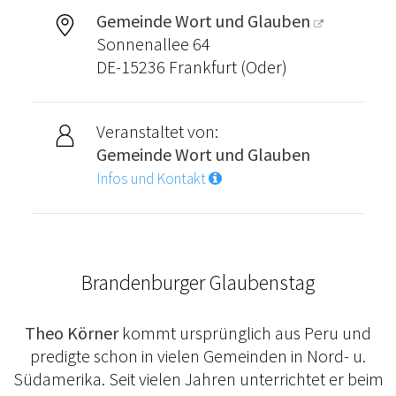
Gemeinde Wort und Glauben
Sonnenallee 64
DE-15236 Frankfurt (Oder)
Veranstaltet von:
Gemeinde Wort und Glauben
Infos und Kontakt
Brandenburger Glaubenstag
Theo Körner
kommt ursprünglich aus Peru und
predigte schon in vielen Gemeinden in Nord- u.
Südamerika. Seit vielen Jahren unterrichtet er beim