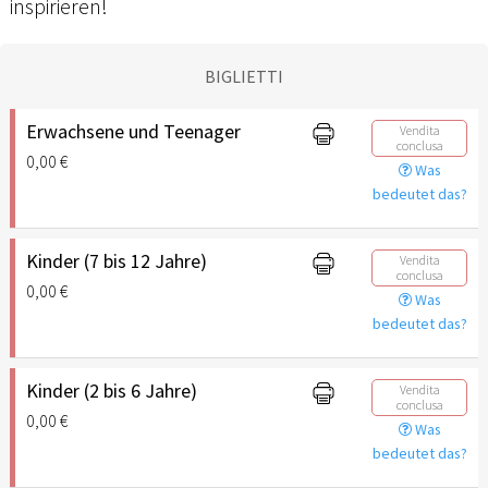
inspirieren!
BIGLIETTI
Erwachsene und Teenager
Vendita
conclusa
0,00 €
Was
bedeutet das?
Kinder (7 bis 12 Jahre)
Vendita
conclusa
0,00 €
Was
bedeutet das?
Kinder (2 bis 6 Jahre)
Vendita
conclusa
0,00 €
Was
bedeutet das?