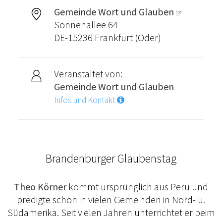
Gemeinde Wort und Glauben
Sonnenallee 64
DE-15236 Frankfurt (Oder)
Veranstaltet von:
Gemeinde Wort und Glauben
Infos und Kontakt
Brandenburger Glaubenstag
Theo Körner
kommt ursprünglich aus Peru und
predigte schon in vielen Gemeinden in Nord- u.
Südamerika. Seit vielen Jahren unterrichtet er beim