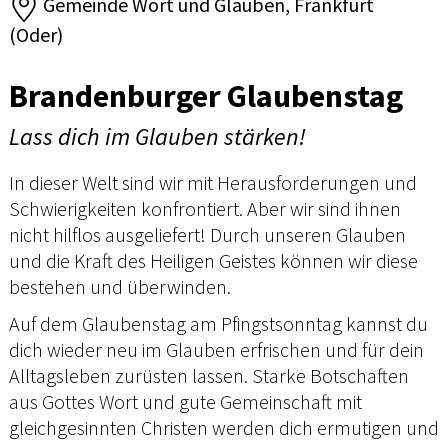
Gemeinde Wort und Glauben, Frankfurt
(Oder)
Brandenburger Glaubenstag
Lass dich im Glauben stärken!
In dieser Welt sind wir mit Herausforderungen und
Schwierigkeiten konfrontiert. Aber wir sind ihnen
nicht hilflos ausgeliefert! Durch unseren Glauben
und die Kraft des Heiligen Geistes können wir diese
bestehen und überwinden.
Auf dem Glaubenstag am Pfingstsonntag kannst du
dich wieder neu im Glauben erfrischen und für dein
Alltagsleben zurüsten lassen. Starke Botschaften
aus Gottes Wort und gute Gemeinschaft mit
gleichgesinnten Christen werden dich ermutigen und