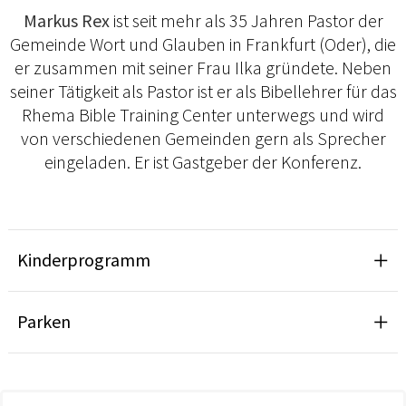
Markus Rex
ist seit mehr als 35 Jahren Pastor der
Gemeinde Wort und Glauben in Frankfurt (Oder), die
er zusammen mit seiner Frau Ilka gründete. Neben
seiner Tätigkeit als Pastor ist er als Bibellehrer für das
Rhema Bible Training Center unterwegs und wird
von verschiedenen Gemeinden gern als Sprecher
eingeladen. Er ist Gastgeber der Konferenz.
Kinderprogramm
Parken