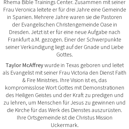
Rhema Bible Trainings Center. Zusammen mit seiner
Frau Veronica leitete er für drei Jahre eine Gemeinde
in Spanien. Mehrere Jahre waren sie die Pastoren
der Evangelischen Christengemeinde Oase in
Dresden. Jetzt ist er für eine neue Aufgabe nach
Frankfurt a.M. gezogen. Einer der Schwerpunkte
seiner Verkündigung liegt auf der Gnade und Liebe
Gottes.
Taylor McAffrey
wurde in Texas geboren und leitet
als Evangelist mit seiner Frau Victoria den Dienst Faith
& Fire Ministries. Ihre Vision ist es, das
kompromisslose Wort Gottes mit Demonstrationen
des Heiligen Geistes und der Kraft zu predigen und
zu lehren, um Menschen für Jesus zu gewinnen und
die Kirche für das Werk des Dienstes auszurüsten.
Ihre Ortsgemeinde ist die Christus Mission
Uckermark.