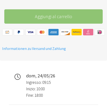
Aggiungi al carrello
Informationen zu Versand und Zahlung
dom, 24/05/26
Ingresso: 09:15
Inizio: 10:00
Fine: 18:00