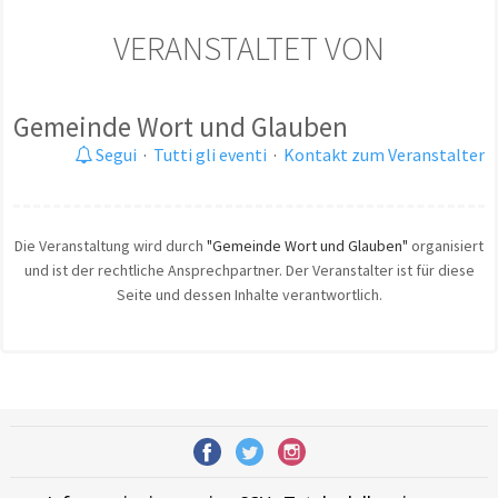
VERANSTALTET VON
Gemeinde Wort und Glauben
Segui
·
Tutti gli eventi
·
Kontakt zum Veranstalter
Die Veranstaltung wird durch
"Gemeinde Wort und Glauben"
organisiert
und ist der rechtliche Ansprechpartner. Der Veranstalter ist für diese
Seite und dessen Inhalte verantwortlich.