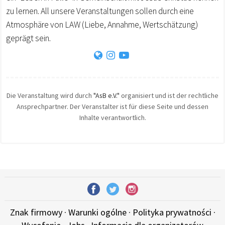
zu lernen. All unsere Veranstaltungen sollen durch eine
Atmosphäre von LAW (Liebe, Annahme, Wertschätzung)
geprägt sein.
Die Veranstaltung wird durch
"AsB e.V."
organisiert und ist der rechtliche
Ansprechpartner. Der Veranstalter ist für diese Seite und dessen
Inhalte verantwortlich.
Znak firmowy
·
Warunki ogólne
·
Polityka prywatności
·