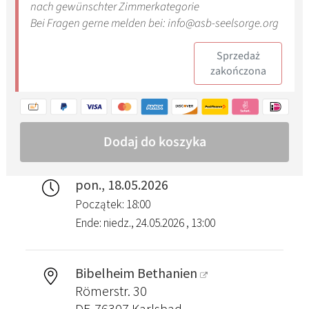
pon., 18.05.2026
Początek: 18:00
Ende: niedz., 24.05.2026 , 13:00
Bibelheim Bethanien
Römerstr. 30
DE-76307 Karlsbad