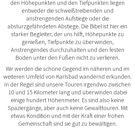
den Höhepunkten und den Tiefpunkten liegen
entweder die schweißtreibenden und
anstrengenden Aufstiege oder die
absturzgefährdeten Abstiege. Die Bibel ist hier ein
starker Begleiter, der uns hilft, Höhepunkte zu
genießen, Tiefpunkte zu überwinden,
Anstrengendes durchzuhalten und den festen
Boden unter den Füßen nicht zu verlieren.
Wir werden die schöne Gegend im näheren und im
weiteren Umfeld von Karlsbad wandernd erkunden.
In der Regel sind unsere Touren irgendwo zwischen
10 und 15 Kilometer lang und überwinden dabei
einige hundert Höhenmeter. Es sind also keine
Spaziergänge, aber auch keine Gewalttouren. Mit
etwas Kondition und mit der Kraft einer frohen
Gemeinschaft sind sie gut zu bewältigen.