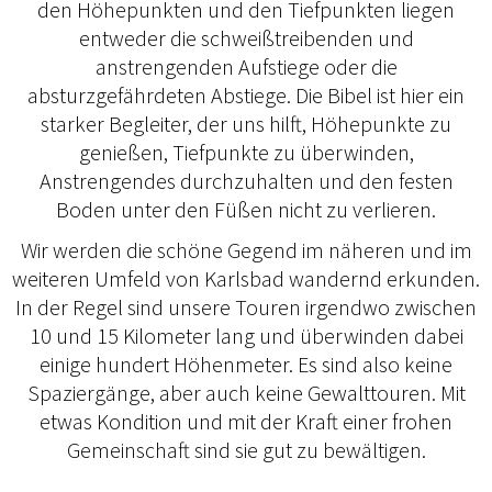
den Höhepunkten und den Tiefpunkten liegen
entweder die schweißtreibenden und
anstrengenden Aufstiege oder die
absturzgefährdeten Abstiege. Die Bibel ist hier ein
starker Begleiter, der uns hilft, Höhepunkte zu
genießen, Tiefpunkte zu überwinden,
Anstrengendes durchzuhalten und den festen
Boden unter den Füßen nicht zu verlieren.
Wir werden die schöne Gegend im näheren und im
weiteren Umfeld von Karlsbad wandernd erkunden.
In der Regel sind unsere Touren irgendwo zwischen
10 und 15 Kilometer lang und überwinden dabei
einige hundert Höhenmeter. Es sind also keine
Spaziergänge, aber auch keine Gewalttouren. Mit
etwas Kondition und mit der Kraft einer frohen
Gemeinschaft sind sie gut zu bewältigen.