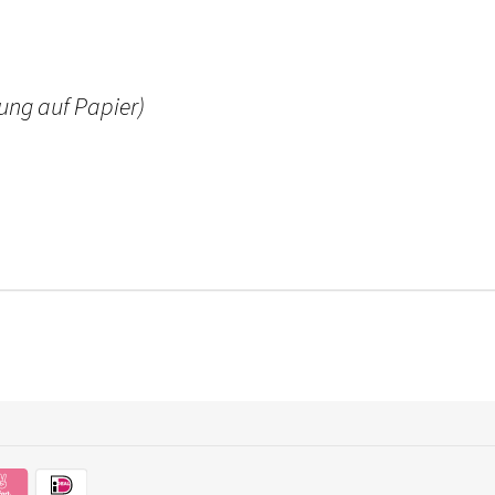
lung auf Papier)