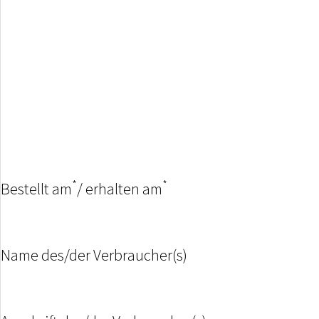
*
*
Bestellt am
/ erhalten am
Name des/der Verbraucher(s)