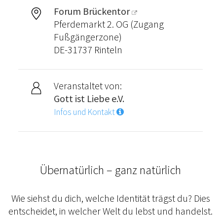
Forum Brückentor
Pferdemarkt 2. OG (Zugang
Fußgängerzone)
DE-31737 Rinteln
Veranstaltet von:
Gott ist Liebe e.V.
Infos und Kontakt
Übernatürlich – ganz natürlich
Wie siehst du dich, welche Identität trägst du? Dies
entscheidet, in welcher Welt du lebst und handelst.