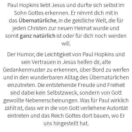
Paul Hopkins liebt Jesus und durfte sich selbst im
Sohn Gottes erkennen. Er nimmt dich mit in
das
Übernatürliche
, in die geistliche Welt, die für
jeden Christen zur neuen Heimat wurde und
somit
ganz natürlich
ist oder für dich noch werden
will.
Der Humor, die Leichtigkeit von Paul Hopkins und
sein Vertrauen in Jesus helfen dir, alte
Gedankenmuster zu erkennen, über Bord zu werfen
und in den wunderbaren Alltag des Übernatürlichen
einzutreten. Die entstehende Freude und Freiheit
sind dabei kein Selbstzweck, sondern von Gott
gewollte Nebenerscheinungen. Was für Paul wirklich
zählt ist, dass wir in die von Gott verliehene Autorität
eintreten und das Reich Gottes dort bauen, wo Er
uns hingestellt hat.