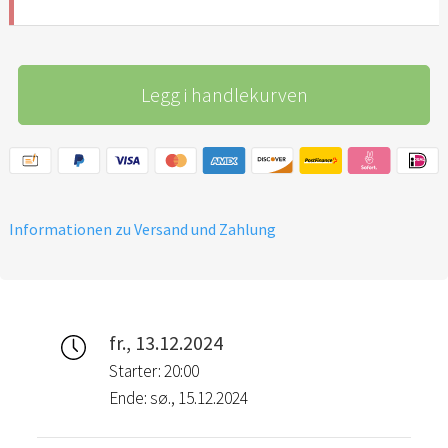
Legg i handlekurven
Informationen zu Versand und Zahlung
fr., 13.12.2024
Starter: 20:00
Ende: sø., 15.12.2024