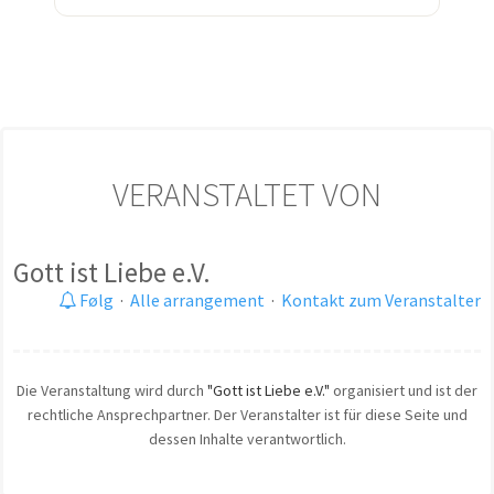
VERANSTALTET VON
Gott ist Liebe e.V.
Følg
·
Alle arrangement
·
Kontakt zum Veranstalter
Die Veranstaltung wird durch
"Gott ist Liebe e.V."
organisiert und ist der
rechtliche Ansprechpartner. Der Veranstalter ist für diese Seite und
dessen Inhalte verantwortlich.