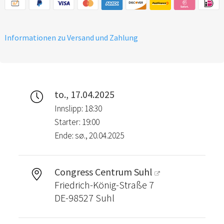
Informationen zu Versand und Zahlung
to., 17.04.2025
Innslipp: 18:30
Starter: 19:00
Ende: sø., 20.04.2025
Congress Centrum Suhl
Friedrich-König-Straße 7
DE-98527 Suhl