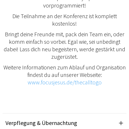
vorprogrammiert!
Die Teilnahme an der Konferenz ist komplett
kostenlos!
Bringt deine Freunde mit, pack dein Team ein, oder
komm einfach so vorbei. Egal wie, sei unbedingt
dabei! Lass dich neu begeistern, werde gestärkt und
zugerüstet.
Weitere Informationen zum Ablauf und Organisation
findest du auf unserer Webseite:
www.focusjesus.de/thecalltogo
Verpflegung & Übernachtung