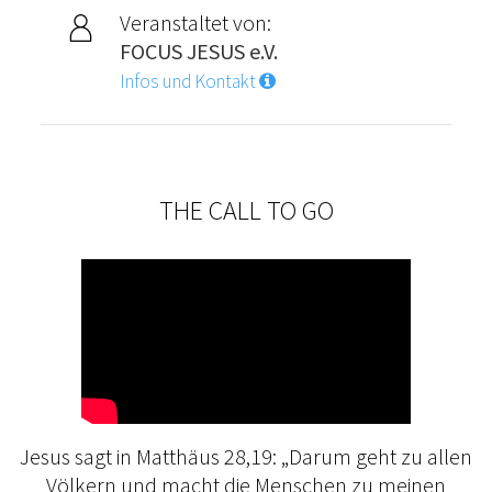
Veranstaltet von:
FOCUS JESUS e.V.
Infos und Kontakt
THE CALL TO GO
Jesus sagt in Matthäus 28,19: „Darum geht zu allen
Völkern und macht die Menschen zu meinen