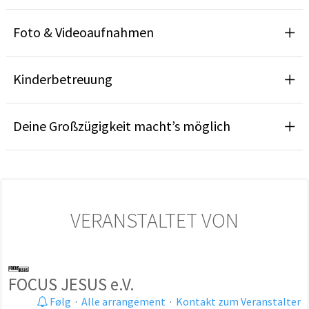
Foto & Videoaufnahmen
Kinderbetreuung
Deine Großzügigkeit macht’s möglich
VERANSTALTET VON
FOCUS JESUS e.V.
Følg
·
Alle arrangement
·
Kontakt zum Veranstalter