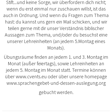
Stift...und keine Sorge, wir überfordern dich nicht;
wenn du erst einmal nur zuschauen willst, ist das
auch in Ordnung. Und wenn du Fragen zum Thema
hast: du kannst uns gern ein Mail schicken, und wir
teilen gerne mit dir unser Verständnis biblischer
Aussagen zum Thema, und/oder du besuchst eine
unserer Lehreinheiten (an jedem 5.Montag eines
Monats).
Übungsräume finden an jedem 1. und 3. Montag im
Monat (außer feiertags), sowie Lehreinheiten an
jedem 5. Montag im Monat statt. Termine können
über www.cvents.eu oder über unsere homepage
www.sprachengebet-und-dessen-auslegung.org
gebucht werden.