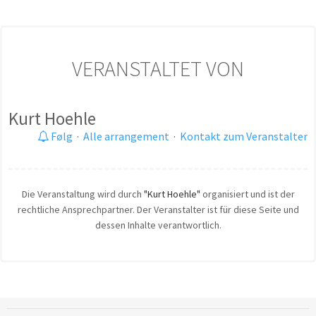
VERANSTALTET VON
Kurt Hoehle
Følg
·
Alle arrangement
·
Kontakt zum Veranstalter
Die Veranstaltung wird durch
"Kurt Hoehle"
organisiert und ist der
rechtliche Ansprechpartner. Der Veranstalter ist für diese Seite und
dessen Inhalte verantwortlich.