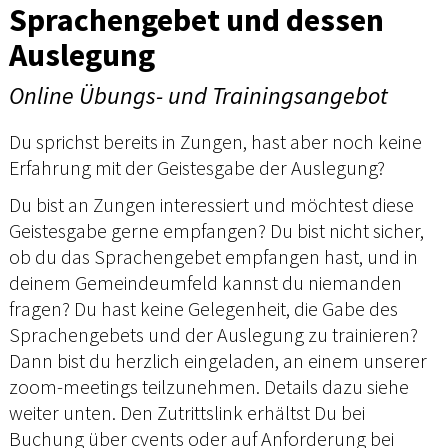
Sprachengebet und dessen
Auslegung
Online Übungs- und Trainingsangebot
Du sprichst bereits in Zungen, hast aber noch keine
Erfahrung mit der Geistesgabe der Auslegung?
Du bist an Zungen interessiert und möchtest diese
Geistesgabe gerne empfangen? Du bist nicht sicher,
ob du das Sprachengebet empfangen hast, und in
deinem Gemeindeumfeld kannst du niemanden
fragen? Du hast keine Gelegenheit, die Gabe des
Sprachengebets und der Auslegung zu trainieren?
Dann bist du herzlich eingeladen, an einem unserer
zoom-meetings teilzunehmen. Details dazu siehe
weiter unten. Den Zutrittslink erhältst Du bei
Buchung über cvents oder auf Anforderung bei