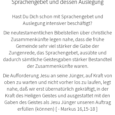
Sprachengebet und dessen Auslegung
Hast Du Dich schon mit Sprachengebet und
Auslegung intensiver beschäftigt?
Die neutestamentlichen Bibelstellen über christliche
Zusammenkünfte legen nahe, dass die frühe
Gemeinde sehr viel stärker die Gabe der
Zungenrede, das Sprachengebet, ausübte und
dadurch sämtliche Geistesgaben stärker Bestandteil
der Zusammenkünfte waren.
Die Aufforderung Jesu an seine Jünger, auf Kraft von
oben zu warten und nicht vorher los zu laufen, legt
nahe, daß wir erst übernatürlich gekräftigt, in der
Kraft des Heiligen Geistes und ausgestattet mit den
Gaben des Geistes als Jesu Jünger unseren Auftrag
erfüllen (können) [ - Markus 16,15-18 ]