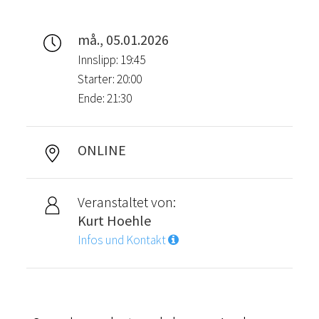
må., 05.01.2026
Innslipp: 19:45
Starter: 20:00
Ende: 21:30
ONLINE
Veranstaltet von:
Kurt Hoehle
Infos und Kontakt