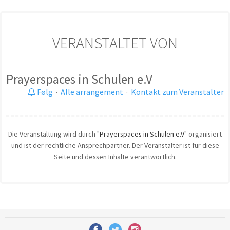
VERANSTALTET VON
Prayerspaces in Schulen e.V
Følg
·
Alle arrangement
·
Kontakt zum Veranstalter
Die Veranstaltung wird durch
"Prayerspaces in Schulen e.V"
organisiert
und ist der rechtliche Ansprechpartner. Der Veranstalter ist für diese
Seite und dessen Inhalte verantwortlich.