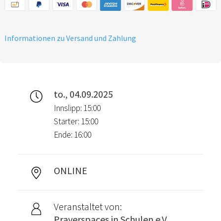
Informationen zu Versand und Zahlung
to., 04.09.2025
Innslipp: 15:00
Starter: 15:00
Ende: 16:00
ONLINE
Veranstaltet von:
Prayerspaces in Schulen e.V