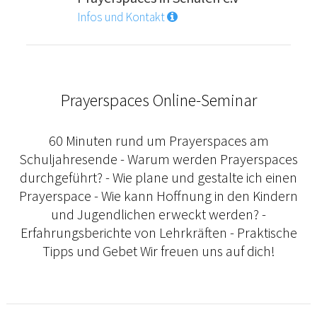
Infos und Kontakt
Prayerspaces Online-Seminar
60 Minuten rund um Prayerspaces am
Schuljahresende - Warum werden Prayerspaces
durchgeführt? - Wie plane und gestalte ich einen
Prayerspace - Wie kann Hoffnung in den Kindern
und Jugendlichen erweckt werden? -
Erfahrungsberichte von Lehrkräften - Praktische
Tipps und Gebet Wir freuen uns auf dich!