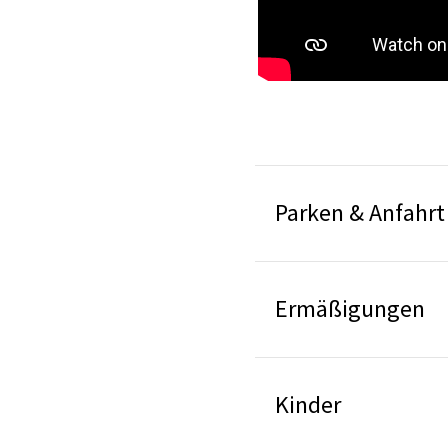
Parken & Anfahrt
Ermäßigungen
Kinder