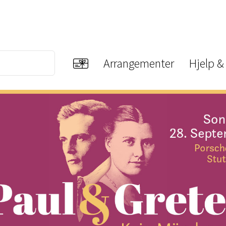
Arrangementer
Hjelp &