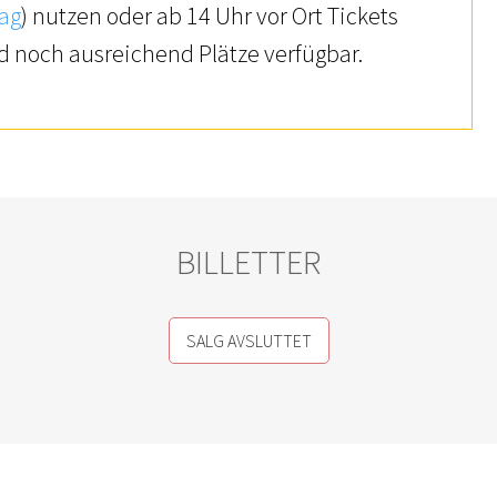
ag
) nutzen oder ab 14 Uhr vor Ort Tickets
d noch ausreichend Plätze verfügbar.
BILLETTER
SALG AVSLUTTET