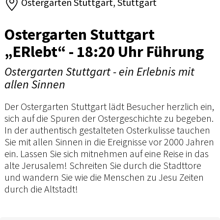
Ostergarten Stuttgart, Stuttgart
Ostergarten Stuttgart
„ERlebt“ - 18:20 Uhr Führung
Ostergarten Stuttgart - ein Erlebnis mit
allen Sinnen
Der Ostergarten Stuttgart lädt Besucher herzlich ein,
sich auf die Spuren der Ostergeschichte zu begeben.
In der authentisch gestalteten Osterkulisse tauchen
Sie mit allen Sinnen in die Ereignisse vor 2000 Jahren
ein. Lassen Sie sich mitnehmen auf eine Reise in das
alte Jerusalem! Schreiten Sie durch die Stadttore
und wandern Sie wie die Menschen zu Jesu Zeiten
durch die Altstadt!