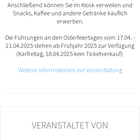
Anschließend können Sie im Kiosk verweilen und
Snacks, Kaffee und andere Getränke käuflich
erwerben.
Die Führungen an den Osterfeiertagen vom 17.04. -
21.04.2025 stehen ab Frühjahr 2025 zur Verfügung
(Karfreitag, 18.04.2025 kein Ticketverkauf)
Weitere Informationen zur Veranstaltung
VERANSTALTET VON