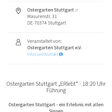
Ostergarten Stuttgart
Masurenstr. 31
DE-70374 Stuttgart
Veranstaltet von:
Ostergarten Stuttgart e.V.
Infos und Kontakt
Ostergarten Stuttgart „ERlebt“ - 18:20 Uhr
Führung
Ostergarten Stuttgart - ein Erlebnis mit allen
Sinnen