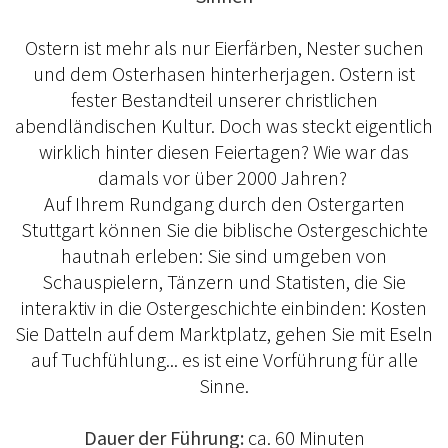
Ostern ist mehr als nur Eierfärben, Nester suchen
und dem Osterhasen hinterherjagen. Ostern ist
fester Bestandteil unserer christlichen
abendländischen Kultur. Doch was steckt eigentlich
wirklich hinter diesen Feiertagen? Wie war das
damals vor über 2000 Jahren?
Auf Ihrem Rundgang durch den Ostergarten
Stuttgart können Sie die biblische Ostergeschichte
hautnah erleben: Sie sind umgeben von
Schauspielern, Tänzern und Statisten, die Sie
interaktiv in die Ostergeschichte einbinden: Kosten
Sie Datteln auf dem Marktplatz, gehen Sie mit Eseln
auf Tuchfühlung... es ist eine Vorführung für alle
Sinne.
Dauer der Führung:
ca. 60 Minuten