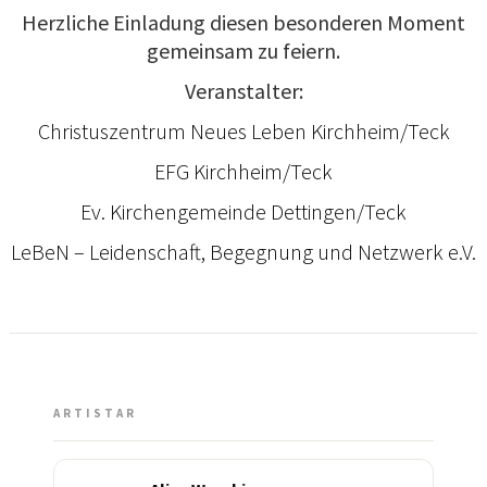
Herzliche Einladung diesen besonderen Moment
gemeinsam zu feiern.
Veranstalter:
Christuszentrum Neues Leben Kirchheim/Teck
EFG Kirchheim/Teck
Ev. Kirchengemeinde Dettingen/Teck
LeBeN – Leidenschaft, Begegnung und Netzwerk e.V.
ARTISTAR