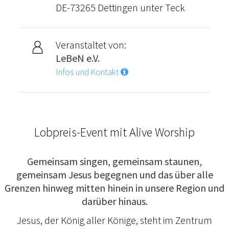
DE-73265 Dettingen unter Teck
Veranstaltet von:
LeBeN e.V.
Infos und Kontakt
Lobpreis-Event mit Alive Worship
Gemeinsam singen, gemeinsam staunen,
gemeinsam Jesus begegnen und das über alle
Grenzen hinweg mitten hinein in unsere Region und
darüber hinaus.
Jesus, der König aller Könige, steht im Zentrum