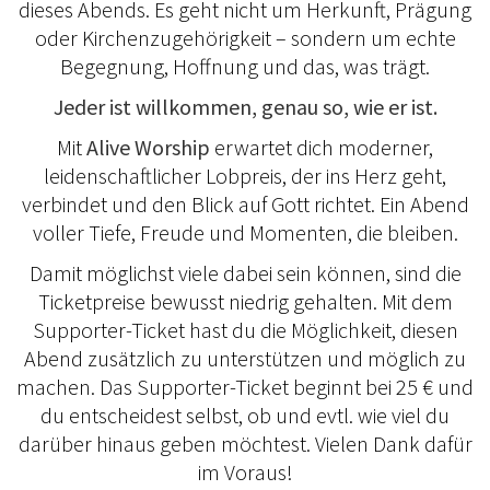
dieses Abends. Es geht nicht um Herkunft, Prägung
oder Kirchenzugehörigkeit – sondern um echte
Begegnung, Hoffnung und das, was trägt.
Jeder ist willkommen, genau so, wie er ist.
Mit
Alive Worship
erwartet dich moderner,
leidenschaftlicher Lobpreis, der ins Herz geht,
verbindet und den Blick auf Gott richtet. Ein Abend
voller Tiefe, Freude und Momenten, die bleiben.
Damit möglichst viele dabei sein können, sind die
Ticketpreise bewusst niedrig gehalten. Mit dem
Supporter-Ticket hast du die Möglichkeit, diesen
Abend zusätzlich zu unterstützen und möglich zu
machen. Das Supporter-Ticket beginnt bei 25 € und
du entscheidest selbst, ob und evtl. wie viel du
darüber hinaus geben möchtest. Vielen Dank dafür
im Voraus!