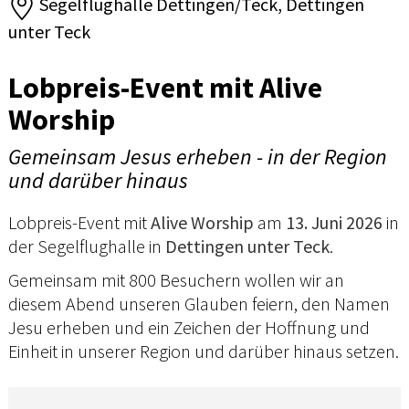
Segelflughalle Dettingen/Teck, Dettingen
unter Teck
Lobpreis-Event mit Alive
Worship
Gemeinsam Jesus erheben - in der Region
und darüber hinaus
Lobpreis-Event mit
Alive Worship
am
13. Juni 2026
in
der Segelflughalle in
Dettingen unter Teck
.
Gemeinsam mit 800 Besuchern wollen wir an
diesem Abend unseren Glauben feiern, den Namen
Jesu erheben und ein Zeichen der Hoffnung und
Einheit in unserer Region und darüber hinaus setzen.