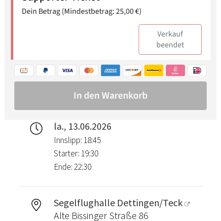
la., 13.06.2026
Innslipp: 18:45
Starter: 19:30
Ende: 22:30
Segelflughalle Dettingen/Teck
Alte Bissinger Straße 86