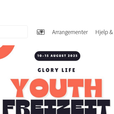
Arrangementer
Hjelp &