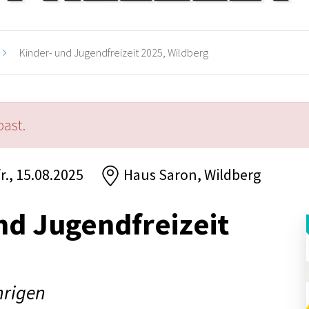
Kinder- und Jugendfreizeit 2025, Wildberg
past.
fr., 15.08.2025
Haus Saron, Wildberg
nd Jugendfreizeit
hrigen