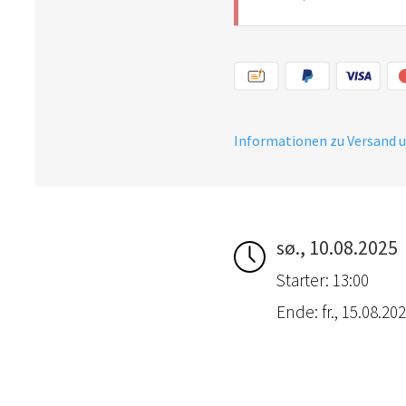
Informationen zu Versand 
sø., 10.08.2025
Starter: 13:00
Ende: fr., 15.08.202