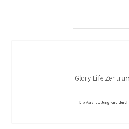
Glory Life Zentrum
Die Veranstaltung wird durc