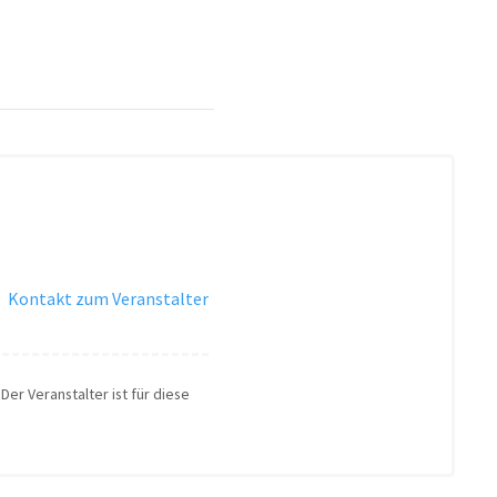
·
Kontakt zum Veranstalter
Der Veranstalter ist für diese