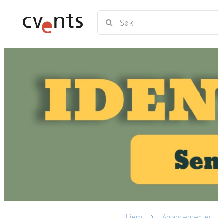
Hjem
Arrangementer