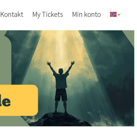
 Kontakt
My Tickets
Min konto