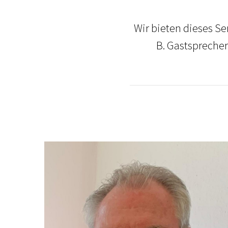
Wir bieten dieses S
B. Gastsprecher