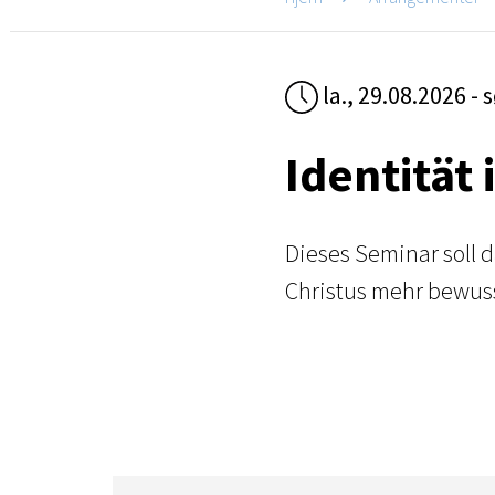
la., 29.08.2026 - 
Identität 
Dieses Seminar soll d
Christus mehr bewuss