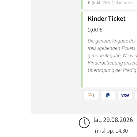
la., 29.08.2026
Innslipp: 14:30