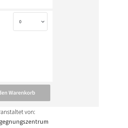
anstaltet von:
gegnungszentrum