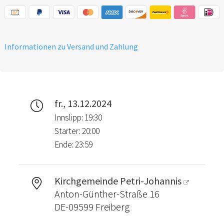
Informationen zu Versand und Zahlung
fr., 13.12.2024
Innslipp: 19:30
Starter: 20:00
Ende: 23:59
Kirchgemeinde Petri-Johannis
Anton-Günther-Straße 16
DE-09599 Freiberg