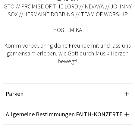
GTO // PROMISE OF THE LORD // NEVAYA // JOHNNY
SOX // JERMAINE DOBBINS // TEAM OF WORSHIP
HOST: MIKA
Komm vorbei, bring deine Freunde mit und lass uns
gemeinsam erleben, wie Gott durch Musik Herzen
bewegt!
Parken
Allgemeine Bestimmungen FAITH-KONZERTE