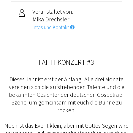
Veranstaltet von:
Mika Drechsler
Infos und Kontakt
FAITH-KONZERT #3
Dieses Jahr ist erst der Anfang! Alle drei Monate
vereinen sich die aufstrebenden Talente und die
bekannten Gesichter der deutschen Gospelrap-
Szene, um gemeinsam mit euch die Bühne zu
rocken.
Noch ist das Event klein, aber mit Gottes Segen wird