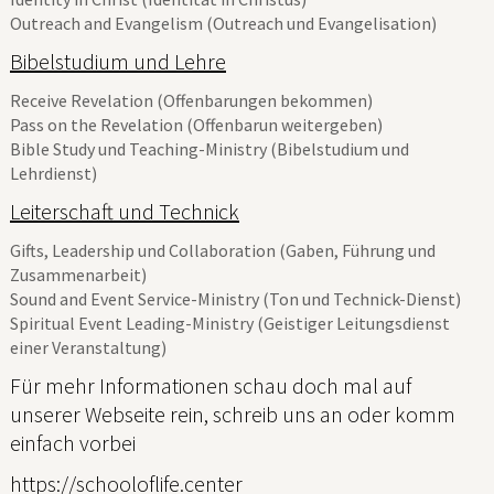
Outreach and Evangelism (Outreach und Evangelisation)
Bibelstudium und Lehre
Receive Revelation (Offenbarungen bekommen)
Pass on the Revelation (Offenbarun weitergeben)
Bible Study und Teaching-Ministry (Bibelstudium und
Lehrdienst)
Leiterschaft und Technick
Gifts, Leadership und Collaboration (Gaben, Führung und
Zusammenarbeit)
Sound and Event Service-Ministry (Ton und Technick-Dienst)
Spiritual Event Leading-Ministry (Geistiger Leitungsdienst
einer Veranstaltung)
Für mehr Informationen schau doch mal auf
unserer Webseite rein, schreib uns an oder komm
einfach vorbei
https://schooloflife.center