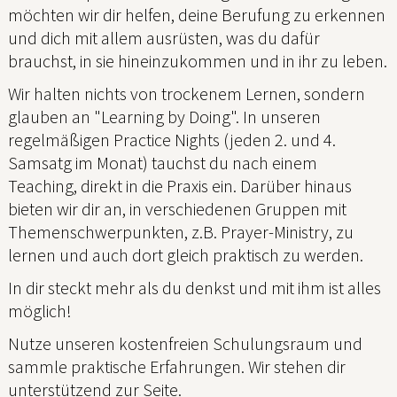
möchten wir dir helfen, deine Berufung zu erkennen
und dich mit allem ausrüsten, was du dafür
brauchst, in sie hineinzukommen und in ihr zu leben.
Wir halten nichts von trockenem Lernen, sondern
glauben an "Learning by Doing". In unseren
regelmäßigen Practice Nights (jeden 2. und 4.
Samsatg im Monat) tauchst du nach einem
Teaching, direkt in die Praxis ein. Darüber hinaus
bieten wir dir an, in verschiedenen Gruppen mit
Themenschwerpunkten, z.B. Prayer-Ministry, zu
lernen und auch dort gleich praktisch zu werden.
In dir steckt mehr als du denkst und mit ihm ist alles
möglich!
Nutze unseren kostenfreien Schulungsraum und
sammle praktische Erfahrungen. Wir stehen dir
unterstützend zur Seite.