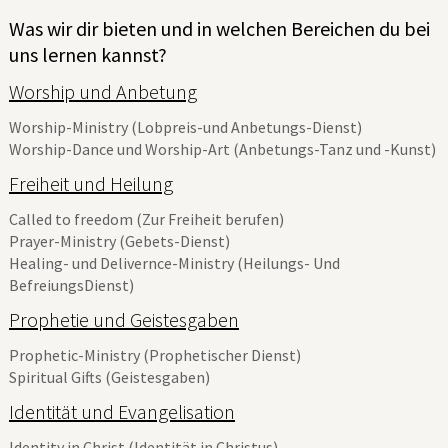
Was wir dir bieten und in welchen Bereichen du bei
uns lernen kannst?
Worship und Anbetung
Worship-Ministry (Lobpreis-und Anbetungs-Dienst)
Worship-Dance und Worship-Art (Anbetungs-Tanz und -Kunst)
Freiheit und Heilung
Called to freedom (Zur Freiheit berufen)
Prayer-Ministry (Gebets-Dienst)
Healing- und Delivernce-Ministry (Heilungs- Und
BefreiungsDienst)
Prophetie und Geistesgaben
Prophetic-Ministry (Prophetischer Dienst)
Spiritual Gifts (Geistesgaben)
Identität und Evangelisation
Identity in Christ (Identität in Christus)