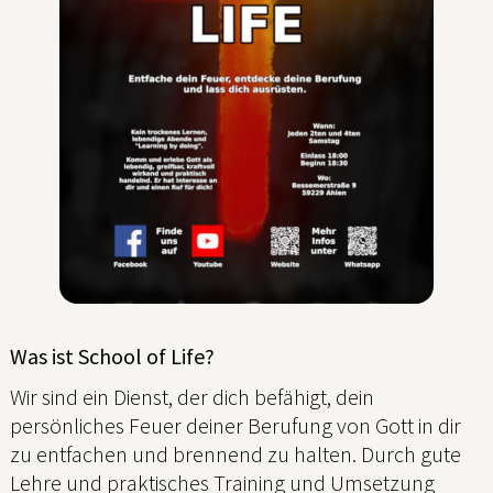
Was ist School of Life?
Wir sind ein Dienst, der dich befähigt, dein
persönliches Feuer deiner Berufung von Gott in dir
zu entfachen und brennend zu halten. Durch gute
Lehre und praktisches Training und Umsetzung