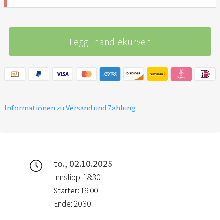
Legg i handlekurven
Informationen zu Versand und Zahlung
to., 02.10.2025
Innslipp: 18:30
Starter: 19:00
Ende: 20:30