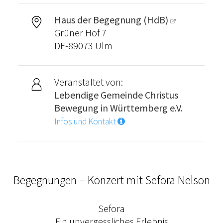
Haus der Begegnung (HdB)
Grüner Hof 7
DE-89073 Ulm
Veranstaltet von:
Lebendige Gemeinde Christus
Bewegung in Württemberg e.V.
Infos und Kontakt
Begegnungen – Konzert mit Sefora Nelson
Sefora
Ein unvergessliches Erlebnis