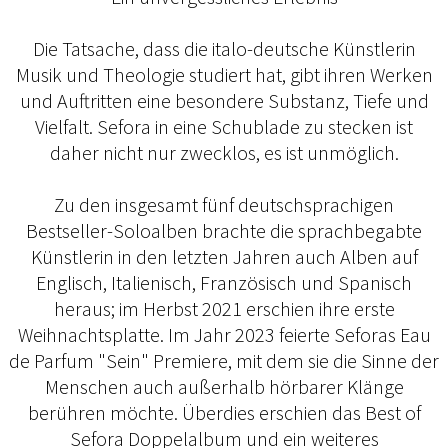
Die Tatsache, dass die italo-deutsche Künstlerin
Musik und Theologie studiert hat, gibt ihren Werken
und Auftritten eine besondere Substanz, Tiefe und
Vielfalt. Sefora in eine Schublade zu stecken ist
daher nicht nur zwecklos, es ist unmöglich.
Zu den insgesamt fünf deutschsprachigen
Bestseller-Soloalben brachte die sprachbegabte
Künstlerin in den letzten Jahren auch Alben auf
Englisch, Italienisch, Französisch und Spanisch
heraus; im Herbst 2021 erschien ihre erste
Weihnachtsplatte. Im Jahr 2023 feierte Seforas Eau
de Parfum "Sein" Premiere, mit dem sie die Sinne der
Menschen auch außerhalb hörbarer Klänge
berühren möchte. Überdies erschien das Best of
Sefora Doppelalbum und ein weiteres