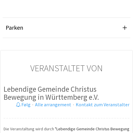
Parken
VERANSTALTET VON
Lebendige Gemeinde Christus
Bewegung in Württemberg e.V.
Følg
·
Alle arrangement
·
Kontakt zum Veranstalter
Die Veranstaltung wird durch
"Lebendige Gemeinde Christus Bewegung