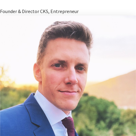
Founder & Director CKS, Entrepreneur