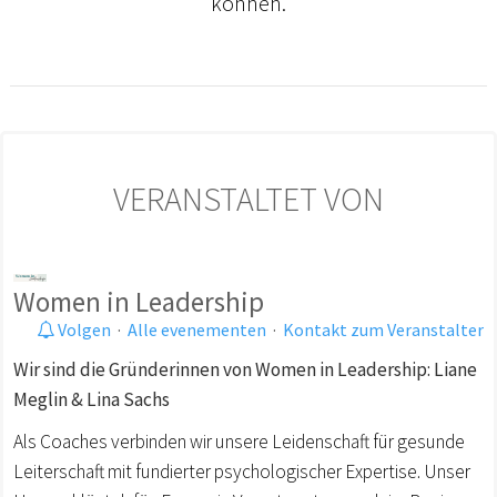
können.
VERANSTALTET VON
Women in Leadership
Volgen
·
Alle evenementen
·
Kontakt zum Veranstalter
Wir sind die Gründerinnen von Women in Leadership: Liane
Meglin & Lina Sachs
Als Coaches verbinden wir unsere Leidenschaft für gesunde
Leiterschaft mit fundierter psychologischer Expertise. Unser