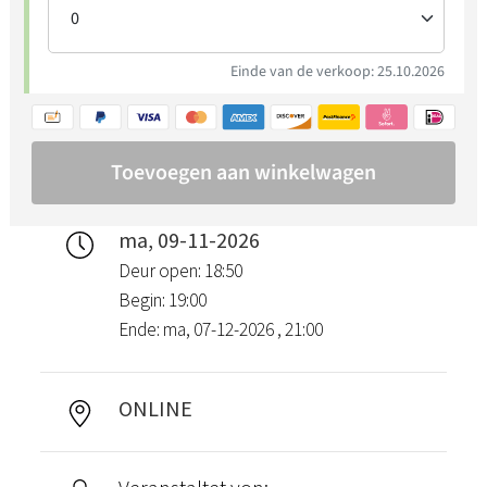
ma, 09-11-2026
Deur open: 18:50
Begin: 19:00
Ende: ma, 07-12-2026 , 21:00
ONLINE