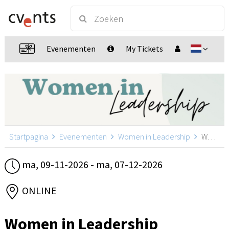
Evenementen
My Tickets
Startpagina
Evenementen
Women in Leadership
Women in Leadership, ONLINE
ma, 09-11-2026 - ma, 07-12-2026
ONLINE
Women in Leadership