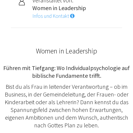
Veranstaltet von:
Women in Leadership
Infos und Kontakt
Women in Leadership
Führen mit Tiefgang: Wo Individualpsychologie auf
biblische Fundamente trifft.
Bist du als Frau in leitender Verantwortung – ob im
Business, in der Gemeindeleitung, der Frauen- oder
Kinderarbeit oder als Lehrerin? Dann kennst du das
Spannungsfeld zwischen hohen Erwartungen,
eigenen Ambitionen und dem Wunsch, authentisch
nach Gottes Plan zu leben.