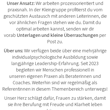
Unser Ansatz:
Wir arbeiten prozessorientiert und
praxisnah. In der Kleingruppe profitierst du vom
geschützten Austausch mit anderen Leiterinnen, die
vor ähnlichen Fragen stehen wie du. Damit du
optimal arbeiten kannst, senden wir dir
vorab
Unterlagen und kleine Überraschungen
per
Post zu.
Über uns:
Wir verfügen beide über eine mehrjährige
individualpsychologische Ausbildung sowie
langjährige Leadership-Erfahrung. Seit 2023
begleiten wir Menschen professionell in
unseren eigenen Praxen als Beraterinnen und
Coaches. Weiterhin sind wir regelmäßig als
Referentinnen in diesem Themenbereich unterwegs!
Unser Herz schlägt dafür, Frauen zu stärken, damit
sie ihre Berufung mit Freude und Klarheit leben