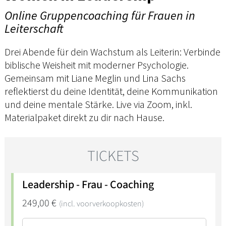
Online Gruppencoaching für Frauen in
Leiterschaft
Drei Abende für dein Wachstum als Leiterin: Verbinde
biblische Weisheit mit moderner Psychologie.
Gemeinsam mit Liane Meglin und Lina Sachs
reflektierst du deine Identität, deine Kommunikation
und deine mentale Stärke. Live via Zoom, inkl.
Materialpaket direkt zu dir nach Hause.