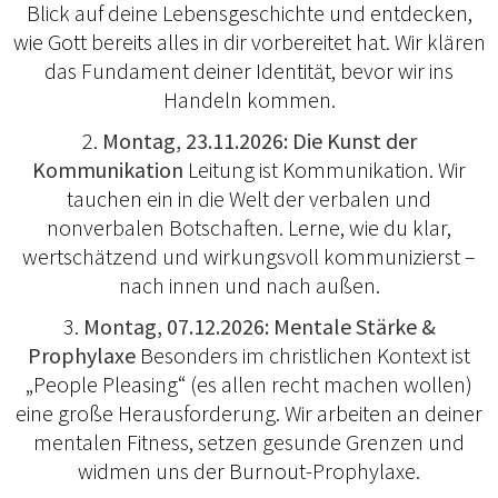
Blick auf deine Lebensgeschichte und entdecken,
wie Gott bereits alles in dir vorbereitet hat. Wir klären
das Fundament deiner Identität, bevor wir ins
Handeln kommen.
2.
Montag, 23.11.2026: Die Kunst der
Kommunikation
Leitung ist Kommunikation. Wir
tauchen ein in die Welt der verbalen und
nonverbalen Botschaften. Lerne, wie du klar,
wertschätzend und wirkungsvoll kommunizierst –
nach innen und nach außen.
3.
Montag, 07.12.2026: Mentale Stärke &
Prophylaxe
Besonders im christlichen Kontext ist
„People Pleasing“ (es allen recht machen wollen)
eine große Herausforderung. Wir arbeiten an deiner
mentalen Fitness, setzen gesunde Grenzen und
widmen uns der Burnout-Prophylaxe.