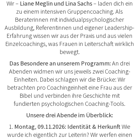
Wir –
Liane Meglin und Lina Sachs
– laden dich ein
zu einem intensiven Gruppencoaching. Als
Beraterinnen mit individualpsychologischer
Ausbildung, Referentinnen und eigener Leadership-
Erfahrung wissen wir aus der Praxis und aus vielen
Einzelcoachings, was Frauen in Leiterschaft wirklich
bewegt.
Das Besondere an unserem Programm:
An drei
Abenden widmen wir uns jeweils zwei Coaching-
Einheiten. Dabei schlagen wir die Brücke: Wir
betrachten pro Coachingeinheit eine Frau aus der
Bibel und verbinden ihre Geschichte mit
fundierten psychologischen Coaching-Tools.
Unsere drei Abende im Überblick:
1.
Montag, 09.11.2026: Identität & Herkunft
Wie
wurde ich eigentlich zur Leiterin? Wir werfen einen