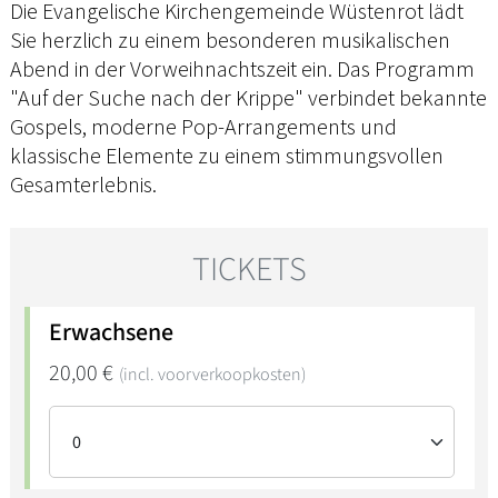
Die Evangelische Kirchengemeinde Wüstenrot lädt
Sie herzlich zu einem besonderen musikalischen
Abend in der Vorweihnachtszeit ein. Das Programm
"Auf der Suche nach der Krippe" verbindet bekannte
Gospels, moderne Pop-Arrangements und
klassische Elemente zu einem stimmungsvollen
Gesamterlebnis.