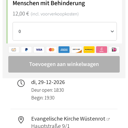
di, 29-12-2026
Deur open: 18:30
Begin: 19:30
Evangelische Kirche Wüstenrot
Hauptstraße 9/1