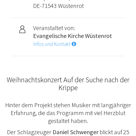
DE-71543 Wüstenrot
Veranstaltet von:
Evangelische Kirche Wüstenrot
Infos und Kontakt
Weihnachtskonzert Auf der Suche nach der
Krippe
Hinter dem Projekt stehen Musiker mit langjähriger
Erfahrung, die das Programm mit viel Herzblut
gestaltet haben.
Der Schlagzeuger
Daniel Schwenger
blickt auf 25