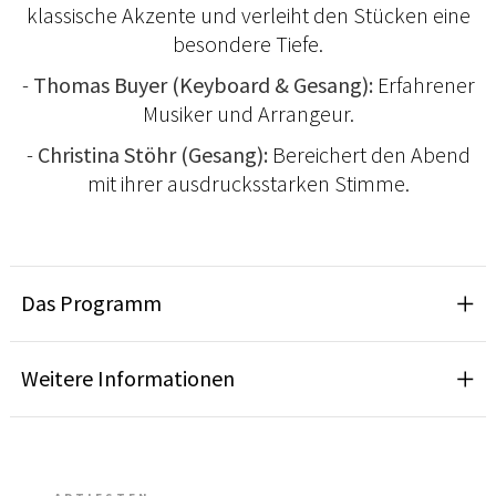
klassische Akzente und verleiht den Stücken eine
besondere Tiefe.
-
Thomas Buyer (Keyboard & Gesang):
Erfahrener
Musiker und Arrangeur.
-
Christina Stöhr (Gesang):
Bereichert den Abend
mit ihrer ausdrucksstarken Stimme.
Das Programm
Weitere Informationen