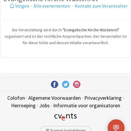
Volgen
·
Alle evenementen
·
Kontakt zum Veranstalter
Die Veranstaltung wird durch
"Evangelische Kirche Wüstenrot"
organisiert und ist der rechtliche Ansprechpartner. Der Veranstalter ist
für diese Seite und dessen Inhalte verantwortlich.
Colofon
·
Algemene Voorwaarden
·
Privacyverklaring
·
Herroeping
·
Jobs
·
Informatie voor organisatoren
💬
💬 Support kontaktieren