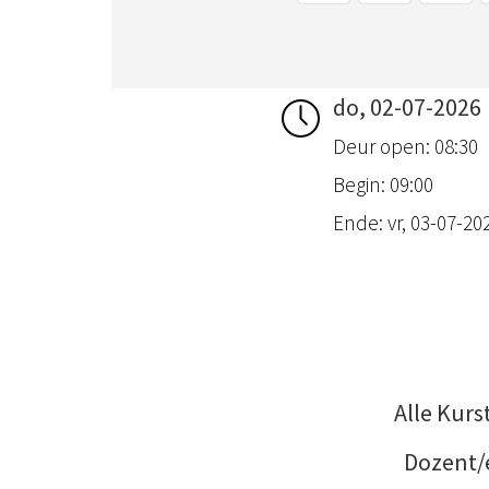
do, 02-07-2026
Deur open: 08:30
Begin: 09:00
Ende: vr, 03-07-202
Alle Kurs
Dozent/