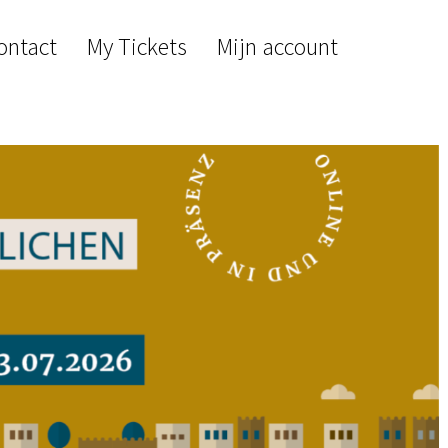
ontact
My Tickets
Mijn account