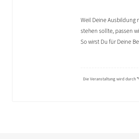
Weil Deine Ausbildung 
stehen sollte, passen w
So wirst Du für Deine B
Die Veranstaltung wird durch
"