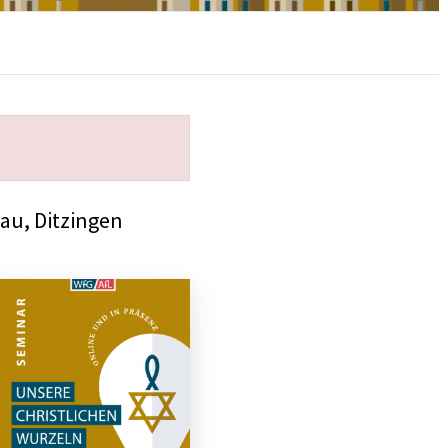
au, Ditzingen