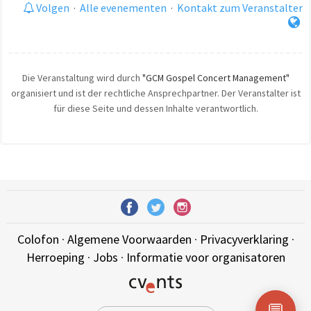
Volgen
·
Alle evenementen
·
Kontakt zum Veranstalter
Die Veranstaltung wird durch
"GCM Gospel Concert Management"
organisiert und ist der rechtliche Ansprechpartner. Der Veranstalter ist
für diese Seite und dessen Inhalte verantwortlich.
Colofon
·
Algemene Voorwaarden
·
Privacyverklaring
·
Herroeping
·
Jobs
·
Informatie voor organisatoren
💬