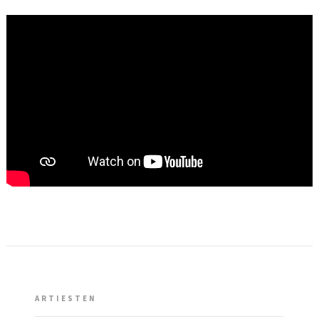
ARTIESTEN