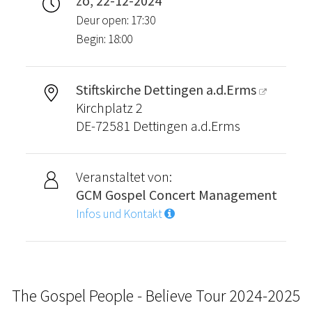
zo, 22-12-2024
Deur open: 17:30
Begin: 18:00
Stiftskirche Dettingen a.d.Erms
Kirchplatz 2
DE-72581 Dettingen a.d.Erms
Veranstaltet von:
GCM Gospel Concert Management
Infos und Kontakt
The Gospel People - Believe Tour 2024-2025