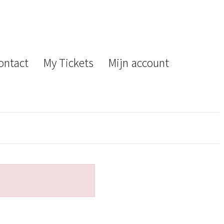
ontact
My Tickets
Mijn account