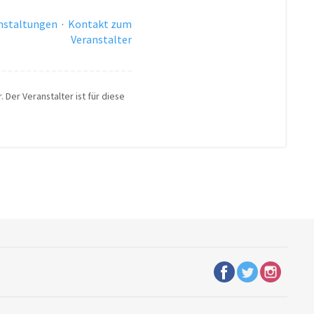
anstaltungen
·
Kontakt zum
Veranstalter
 Der Veranstalter ist für diese