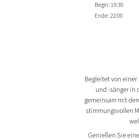
Begin: 19:30
Ende: 22:00
Begleitet von einer
und -sänger in 
gemeinsam mit dem 
stimmungsvollen M
wel
Genießen Sie eine