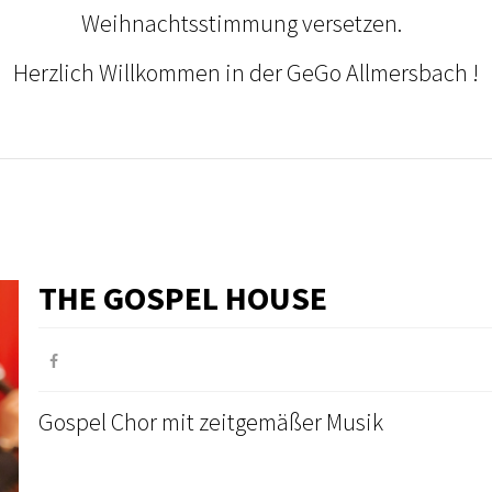
Weihnachtsstimmung versetzen.
Herzlich Willkommen in der GeGo Allmersbach !
THE GOSPEL HOUSE
Gospel Chor mit zeitgemäßer Musik