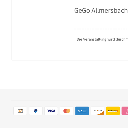
GeGo Allmersbach
Die Veranstaltung wird durch