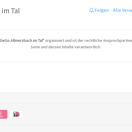
 im Tal
Folgen
·
Alle Ver
"GeGo Allmersbach im Tal"
organisiert und ist der rechtliche Ansprechpartner.
Seite und dessen Inhalte verantwortlich.