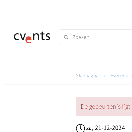
Startpagina
Evenemen
De gebeurtenis ligt 
za, 21-12-2024