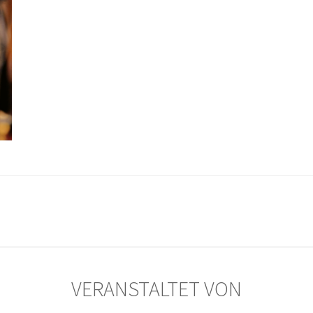
VERANSTALTET VON