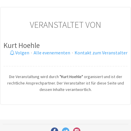
VERANSTALTET VON
Kurt Hoehle
Volgen
·
Alle evenementen
·
Kontakt zum Veranstalter
Die Veranstaltung wird durch
"Kurt Hoehle"
organisiert und ist der
rechtliche Ansprechpartner. Der Veranstalter ist für diese Seite und
dessen Inhalte verantwortlich.