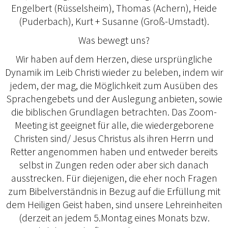
Engelbert (Rüsselsheim), Thomas (Achern), Heide
(Puderbach), Kurt + Susanne (Groß-Umstadt).
Was bewegt uns?
Wir haben auf dem Herzen, diese ursprüngliche
Dynamik im Leib Christi wieder zu beleben, indem wir
jedem, der mag, die Möglichkeit zum Ausüben des
Sprachengebets und der Auslegung anbieten, sowie
die biblischen Grundlagen betrachten. Das Zoom-
Meeting ist geeignet für alle, die wiedergeborene
Christen sind/ Jesus Christus als ihren Herrn und
Retter angenommen haben und entweder bereits
selbst in Zungen reden oder aber sich danach
ausstrecken. Für diejenigen, die eher noch Fragen
zum Bibelverständnis in Bezug auf die Erfüllung mit
dem Heiligen Geist haben, sind unsere Lehreinheiten
(derzeit an jedem 5.Montag eines Monats bzw.