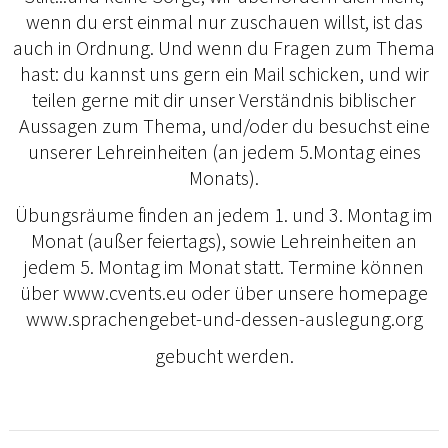
wenn du erst einmal nur zuschauen willst, ist das
auch in Ordnung. Und wenn du Fragen zum Thema
hast: du kannst uns gern ein Mail schicken, und wir
teilen gerne mit dir unser Verständnis biblischer
Aussagen zum Thema, und/oder du besuchst eine
unserer Lehreinheiten (an jedem 5.Montag eines
Monats).
Übungsräume finden an jedem 1. und 3. Montag im
Monat (außer feiertags), sowie Lehreinheiten an
jedem 5. Montag im Monat statt. Termine können
über www.cvents.eu oder über unsere homepage
www.sprachengebet-und-dessen-auslegung.org
gebucht werden.