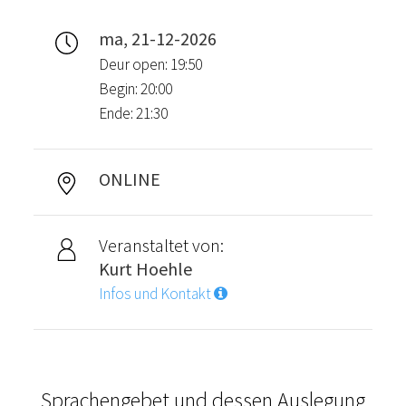
ma, 21-12-2026
Deur open: 19:50
Begin: 20:00
Ende: 21:30
ONLINE
Veranstaltet von:
Kurt Hoehle
Infos und Kontakt
Sprachengebet und dessen Auslegung