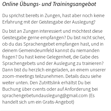
Online Übungs- und Trainingsangebot
Du sprichst bereits in Zungen, hast aber noch keine
Erfahrung mit der Geistesgabe der Auslegung?
Du bist an Zungen interessiert und möchtest diese
Geistesgabe gerne empfangen? Du bist nicht sicher,
ob du das Sprachengebet empfangen hast, und in
deinem Gemeindeumfeld kannst du niemanden
fragen? Du hast keine Gelegenheit, die Gabe des
Sprachengebets und der Auslegung zu trainieren?
Dann bist du herzlich eingeladen, an einem unserer
zoom-meetings teilzunehmen. Details dazu siehe
weiter unten. Den Zutrittslink erhältst Du bei
Buchung über cvents oder auf Anforderung bei
sprachengebetundauslegung@gmail.com (Es
handelt sich um ein Gratis-Angebot)