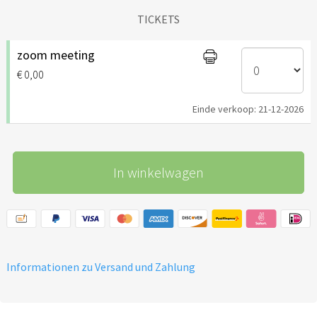
TICKETS
zoom meeting
€ 0,00
Einde verkoop: 21-12-2026
In winkelwagen
Informationen zu Versand und Zahlung