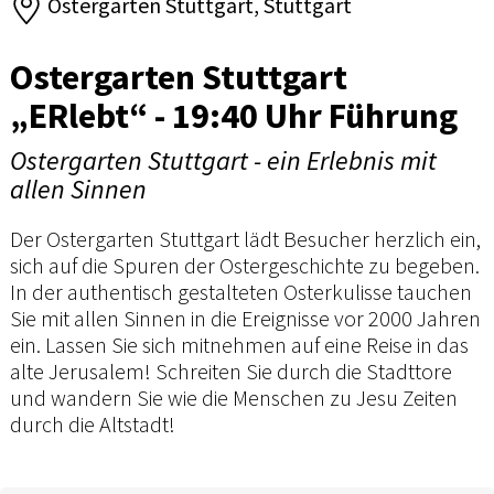
Ostergarten Stuttgart, Stuttgart
Ostergarten Stuttgart
„ERlebt“ - 19:40 Uhr Führung
Ostergarten Stuttgart - ein Erlebnis mit
allen Sinnen
Der Ostergarten Stuttgart lädt Besucher herzlich ein,
sich auf die Spuren der Ostergeschichte zu begeben.
In der authentisch gestalteten Osterkulisse tauchen
Sie mit allen Sinnen in die Ereignisse vor 2000 Jahren
ein. Lassen Sie sich mitnehmen auf eine Reise in das
alte Jerusalem! Schreiten Sie durch die Stadttore
und wandern Sie wie die Menschen zu Jesu Zeiten
durch die Altstadt!