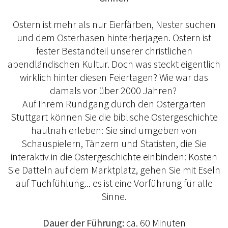
Ostern ist mehr als nur Eierfärben, Nester suchen
und dem Osterhasen hinterherjagen. Ostern ist
fester Bestandteil unserer christlichen
abendländischen Kultur. Doch was steckt eigentlich
wirklich hinter diesen Feiertagen? Wie war das
damals vor über 2000 Jahren?
Auf Ihrem Rundgang durch den Ostergarten
Stuttgart können Sie die biblische Ostergeschichte
hautnah erleben: Sie sind umgeben von
Schauspielern, Tänzern und Statisten, die Sie
interaktiv in die Ostergeschichte einbinden: Kosten
Sie Datteln auf dem Marktplatz, gehen Sie mit Eseln
auf Tuchfühlung... es ist eine Vorführung für alle
Sinne.
Dauer der Führung:
ca. 60 Minuten