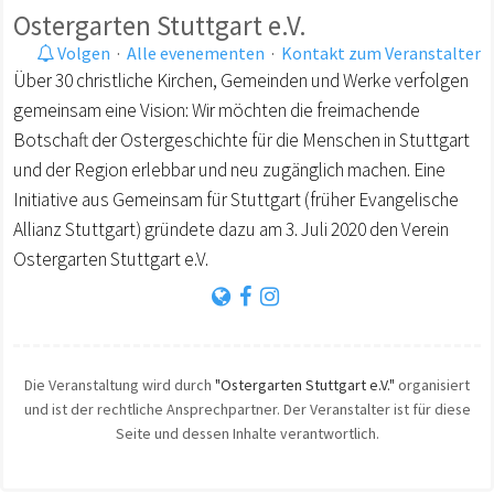
Ostergarten Stuttgart e.V.
Volgen
·
Alle evenementen
·
Kontakt zum Veranstalter
Über 30 christliche Kirchen, Gemeinden und Werke verfolgen
gemeinsam eine Vision: Wir möchten die freimachende
Botschaft der Ostergeschichte für die Menschen in Stuttgart
und der Region erlebbar und neu zugänglich machen. Eine
Initiative aus Gemeinsam für Stuttgart (früher Evangelische
Allianz Stuttgart) gründete dazu am 3. Juli 2020 den Verein
Ostergarten Stuttgart e.V.
Die Veranstaltung wird durch
"Ostergarten Stuttgart e.V."
organisiert
und ist der rechtliche Ansprechpartner. Der Veranstalter ist für diese
Seite und dessen Inhalte verantwortlich.