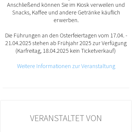
Anschließend können Sie im Kiosk verweilen und
Snacks, Kaffee und andere Getränke käuflich
erwerben.
Die Führungen an den Osterfeiertagen vom 17.04. -
21.04.2025 stehen ab Frühjahr 2025 zur Verfügung
(Karfreitag, 18.04.2025 kein Ticketverkauf)
Weitere Informationen zur Veranstaltung
VERANSTALTET VON