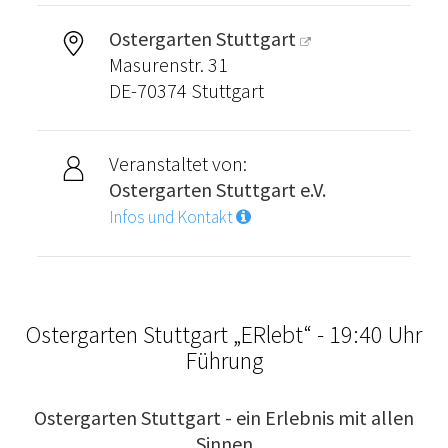
Ostergarten Stuttgart
Masurenstr. 31
DE-70374 Stuttgart
Veranstaltet von:
Ostergarten Stuttgart e.V.
Infos und Kontakt
Ostergarten Stuttgart „ERlebt“ - 19:40 Uhr
Führung
Ostergarten Stuttgart - ein Erlebnis mit allen
Sinnen