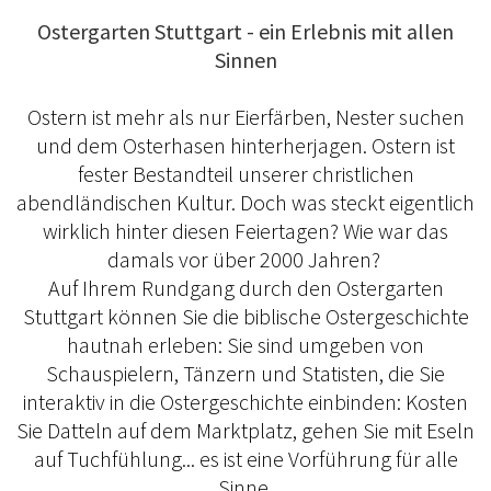
Ostergarten Stuttgart - ein Erlebnis mit allen
Sinnen
Ostern ist mehr als nur Eierfärben, Nester suchen
und dem Osterhasen hinterherjagen. Ostern ist
fester Bestandteil unserer christlichen
abendländischen Kultur. Doch was steckt eigentlich
wirklich hinter diesen Feiertagen? Wie war das
damals vor über 2000 Jahren?
Auf Ihrem Rundgang durch den Ostergarten
Stuttgart können Sie die biblische Ostergeschichte
hautnah erleben: Sie sind umgeben von
Schauspielern, Tänzern und Statisten, die Sie
interaktiv in die Ostergeschichte einbinden: Kosten
Sie Datteln auf dem Marktplatz, gehen Sie mit Eseln
auf Tuchfühlung... es ist eine Vorführung für alle
Sinne.