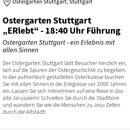
Ostergarten Stuttgart, Stuttgart
Ostergarten Stuttgart
„ERlebt“ - 18:40 Uhr Führung
Ostergarten Stuttgart - ein Erlebnis mit
allen Sinnen
Der Ostergarten Stuttgart lädt Besucher herzlich ein,
sich auf die Spuren der Ostergeschichte zu begeben.
In der authentisch gestalteten Osterkulisse tauchen
Sie mit allen Sinnen in die Ereignisse vor 2000 Jahren
ein. Lassen Sie sich mitnehmen auf eine Reise in das
alte Jerusalem! Schreiten Sie durch die Stadttore
und wandern Sie wie die Menschen zu Jesu Zeiten
durch die Altstadt!