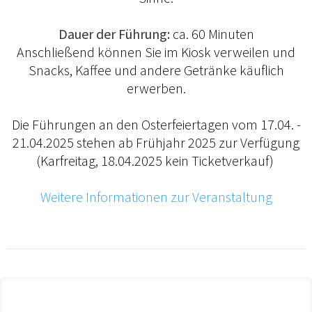
Dauer der Führung:
ca. 60 Minuten
Anschließend können Sie im Kiosk verweilen und
Snacks, Kaffee und andere Getränke käuflich
erwerben.
Die Führungen an den Osterfeiertagen vom 17.04. -
21.04.2025 stehen ab Frühjahr 2025 zur Verfügung
(Karfreitag, 18.04.2025 kein Ticketverkauf)
Weitere Informationen zur Veranstaltung