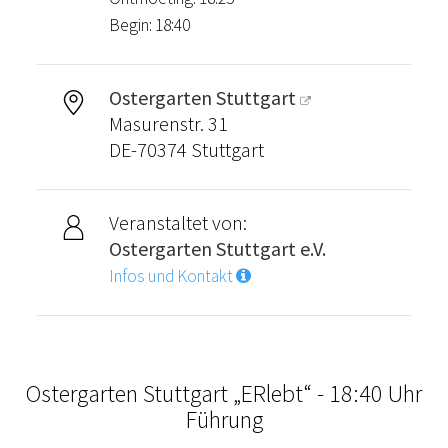
Begin: 18:40
Ostergarten Stuttgart
Masurenstr. 31
DE-70374 Stuttgart
Veranstaltet von:
Ostergarten Stuttgart e.V.
Infos und Kontakt
Ostergarten Stuttgart „ERlebt“ - 18:40 Uhr
Führung