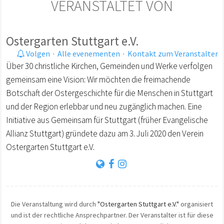
VERANSTALTET VON
Ostergarten Stuttgart e.V.
Volgen
·
Alle evenementen
·
Kontakt zum Veranstalter
Über 30 christliche Kirchen, Gemeinden und Werke verfolgen
gemeinsam eine Vision: Wir möchten die freimachende
Botschaft der Ostergeschichte für die Menschen in Stuttgart
und der Region erlebbar und neu zugänglich machen. Eine
Initiative aus Gemeinsam für Stuttgart (früher Evangelische
Allianz Stuttgart) gründete dazu am 3. Juli 2020 den Verein
Ostergarten Stuttgart e.V.
Die Veranstaltung wird durch
"Ostergarten Stuttgart e.V."
organisiert
und ist der rechtliche Ansprechpartner. Der Veranstalter ist für diese