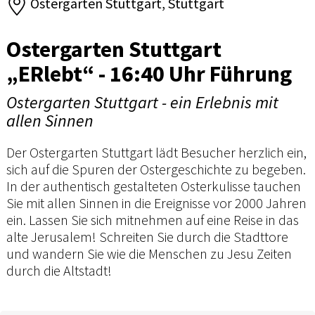
Ostergarten Stuttgart, Stuttgart
Ostergarten Stuttgart
„ERlebt“ - 16:40 Uhr Führung
Ostergarten Stuttgart - ein Erlebnis mit
allen Sinnen
Der Ostergarten Stuttgart lädt Besucher herzlich ein,
sich auf die Spuren der Ostergeschichte zu begeben.
In der authentisch gestalteten Osterkulisse tauchen
Sie mit allen Sinnen in die Ereignisse vor 2000 Jahren
ein. Lassen Sie sich mitnehmen auf eine Reise in das
alte Jerusalem! Schreiten Sie durch die Stadttore
und wandern Sie wie die Menschen zu Jesu Zeiten
durch die Altstadt!