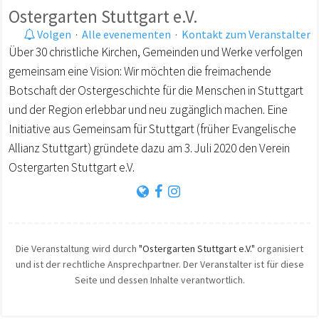
Ostergarten Stuttgart e.V.
Volgen
·
Alle evenementen
·
Kontakt zum Veranstalter
Über 30 christliche Kirchen, Gemeinden und Werke verfolgen
gemeinsam eine Vision: Wir möchten die freimachende
Botschaft der Ostergeschichte für die Menschen in Stuttgart
und der Region erlebbar und neu zugänglich machen. Eine
Initiative aus Gemeinsam für Stuttgart (früher Evangelische
Allianz Stuttgart) gründete dazu am 3. Juli 2020 den Verein
Ostergarten Stuttgart e.V.
Die Veranstaltung wird durch
"Ostergarten Stuttgart e.V."
organisiert
und ist der rechtliche Ansprechpartner. Der Veranstalter ist für diese
Seite und dessen Inhalte verantwortlich.