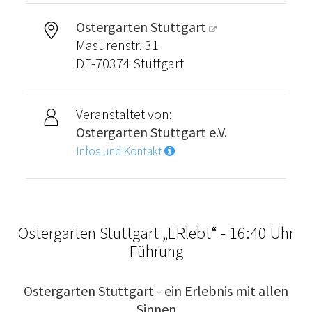
Ostergarten Stuttgart
Masurenstr. 31
DE-70374 Stuttgart
Veranstaltet von:
Ostergarten Stuttgart e.V.
Infos und Kontakt
Ostergarten Stuttgart „ERlebt“ - 16:40 Uhr
Führung
Ostergarten Stuttgart - ein Erlebnis mit allen
Sinnen