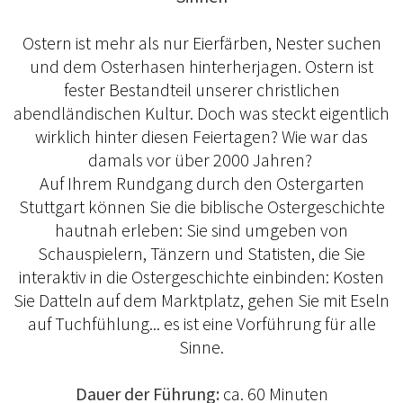
Ostern ist mehr als nur Eierfärben, Nester suchen
und dem Osterhasen hinterherjagen. Ostern ist
fester Bestandteil unserer christlichen
abendländischen Kultur. Doch was steckt eigentlich
wirklich hinter diesen Feiertagen? Wie war das
damals vor über 2000 Jahren?
Auf Ihrem Rundgang durch den Ostergarten
Stuttgart können Sie die biblische Ostergeschichte
hautnah erleben: Sie sind umgeben von
Schauspielern, Tänzern und Statisten, die Sie
interaktiv in die Ostergeschichte einbinden: Kosten
Sie Datteln auf dem Marktplatz, gehen Sie mit Eseln
auf Tuchfühlung... es ist eine Vorführung für alle
Sinne.
Dauer der Führung:
ca. 60 Minuten