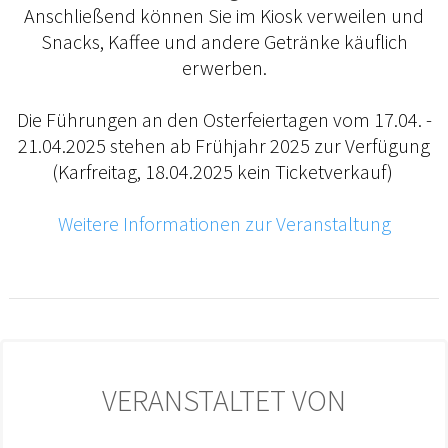
Anschließend können Sie im Kiosk verweilen und
Snacks, Kaffee und andere Getränke käuflich
erwerben.
Die Führungen an den Osterfeiertagen vom 17.04. -
21.04.2025 stehen ab Frühjahr 2025 zur Verfügung
(Karfreitag, 18.04.2025 kein Ticketverkauf)
Weitere Informationen zur Veranstaltung
VERANSTALTET VON