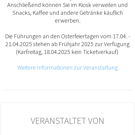
Anschließend können Sie im Kiosk verweilen und
Snacks, Kaffee und andere Getränke käuflich
erwerben.
Die Führungen an den Osterfeiertagen vom 17.04. -
21.04.2025 stehen ab Frühjahr 2025 zur Verfügung
(Karfreitag, 18.04.2025 kein Ticketverkauf)
Weitere Informationen zur Veranstaltung
VERANSTALTET VON