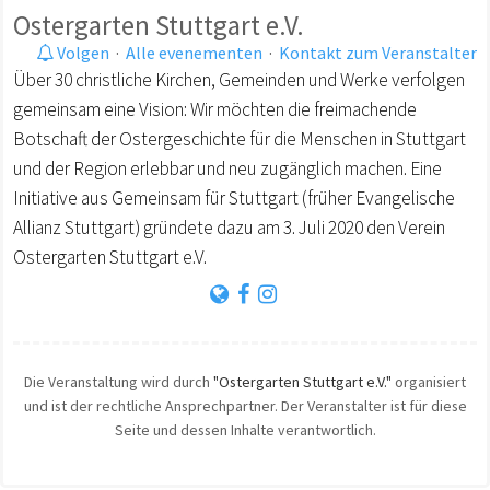
Ostergarten Stuttgart e.V.
Volgen
·
Alle evenementen
·
Kontakt zum Veranstalter
Über 30 christliche Kirchen, Gemeinden und Werke verfolgen
gemeinsam eine Vision: Wir möchten die freimachende
Botschaft der Ostergeschichte für die Menschen in Stuttgart
und der Region erlebbar und neu zugänglich machen. Eine
Initiative aus Gemeinsam für Stuttgart (früher Evangelische
Allianz Stuttgart) gründete dazu am 3. Juli 2020 den Verein
Ostergarten Stuttgart e.V.
Die Veranstaltung wird durch
"Ostergarten Stuttgart e.V."
organisiert
und ist der rechtliche Ansprechpartner. Der Veranstalter ist für diese
Seite und dessen Inhalte verantwortlich.