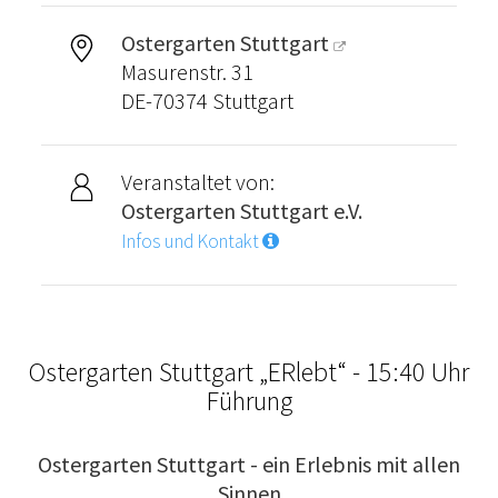
Ostergarten Stuttgart
Masurenstr. 31
DE-70374 Stuttgart
Veranstaltet von:
Ostergarten Stuttgart e.V.
Infos und Kontakt
Ostergarten Stuttgart „ERlebt“ - 15:40 Uhr
Führung
Ostergarten Stuttgart - ein Erlebnis mit allen
Sinnen