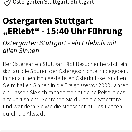
Ostergarten Stuttgart, Stuttgart
Ostergarten Stuttgart
„ERlebt“ - 15:40 Uhr Führung
Ostergarten Stuttgart - ein Erlebnis mit
allen Sinnen
Der Ostergarten Stuttgart lädt Besucher herzlich ein,
sich auf die Spuren der Ostergeschichte zu begeben.
In der authentisch gestalteten Osterkulisse tauchen
Sie mit allen Sinnen in die Ereignisse vor 2000 Jahren
ein. Lassen Sie sich mitnehmen auf eine Reise in das
alte Jerusalem! Schreiten Sie durch die Stadttore
und wandern Sie wie die Menschen zu Jesu Zeiten
durch die Altstadt!