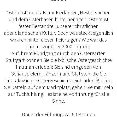
Ostern ist mehr als nur Eierfärben, Nester suchen
und dem Osterhasen hinterherjagen. Ostern ist
fester Bestandteil unserer christlichen
abendländischen Kultur. Doch was steckt eigentlich
wirklich hinter diesen Feiertagen? Wie war das
damals vor über 2000 Jahren?
Auf Ihrem Rundgang durch den Ostergarten
Stuttgart können Sie die biblische Ostergeschichte
hautnah erleben: Sie sind umgeben von
Schauspielern, Tänzern und Statisten, die Sie
interaktiv in die Ostergeschichte einbinden: Kosten
Sie Datteln auf dem Marktplatz, gehen Sie mit Eseln
auf Tuchfühlung... es ist eine Vorführung für alle
Sinne.
Dauer der Führung:
ca. 60 Minuten