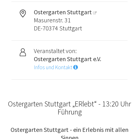
Ostergarten Stuttgart
Masurenstr. 31
DE-70374 Stuttgart
Veranstaltet von:
Ostergarten Stuttgart e.V.
Infos und Kontakt
Ostergarten Stuttgart „ERlebt“ - 13:20 Uhr
Führung
Ostergarten Stuttgart - ein Erlebnis mit allen
Sinnen