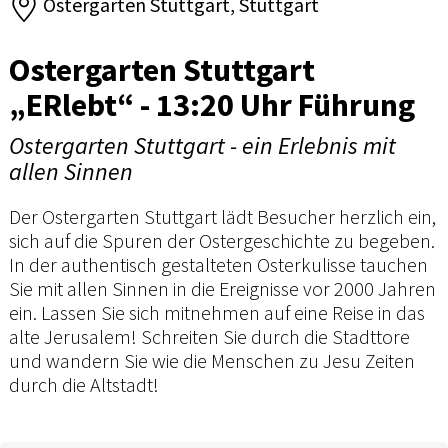
Ostergarten Stuttgart, Stuttgart
Ostergarten Stuttgart
„ERlebt“ - 13:20 Uhr Führung
Ostergarten Stuttgart - ein Erlebnis mit
allen Sinnen
Der Ostergarten Stuttgart lädt Besucher herzlich ein,
sich auf die Spuren der Ostergeschichte zu begeben.
In der authentisch gestalteten Osterkulisse tauchen
Sie mit allen Sinnen in die Ereignisse vor 2000 Jahren
ein. Lassen Sie sich mitnehmen auf eine Reise in das
alte Jerusalem! Schreiten Sie durch die Stadttore
und wandern Sie wie die Menschen zu Jesu Zeiten
durch die Altstadt!