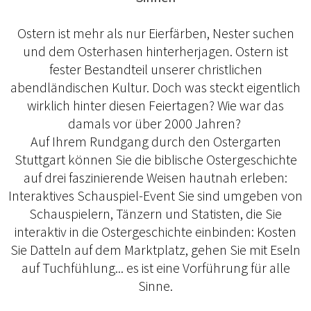
Ostern ist mehr als nur Eierfärben, Nester suchen
und dem Osterhasen hinterherjagen. Ostern ist
fester Bestandteil unserer christlichen
abendländischen Kultur. Doch was steckt eigentlich
wirklich hinter diesen Feiertagen? Wie war das
damals vor über 2000 Jahren?
Auf Ihrem Rundgang durch den Ostergarten
Stuttgart können Sie die biblische Ostergeschichte
auf drei faszinierende Weisen hautnah erleben:
Interaktives Schauspiel-Event Sie sind umgeben von
Schauspielern, Tänzern und Statisten, die Sie
interaktiv in die Ostergeschichte einbinden: Kosten
Sie Datteln auf dem Marktplatz, gehen Sie mit Eseln
auf Tuchfühlung... es ist eine Vorführung für alle
Sinne.