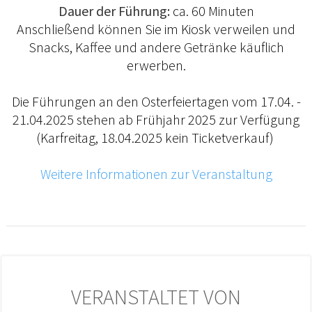
Dauer der Führung:
ca. 60 Minuten
Anschließend können Sie im Kiosk verweilen und
Snacks, Kaffee und andere Getränke käuflich
erwerben.
Die Führungen an den Osterfeiertagen vom 17.04. -
21.04.2025 stehen ab Frühjahr 2025 zur Verfügung
(Karfreitag, 18.04.2025 kein Ticketverkauf)
Weitere Informationen zur Veranstaltung
VERANSTALTET VON