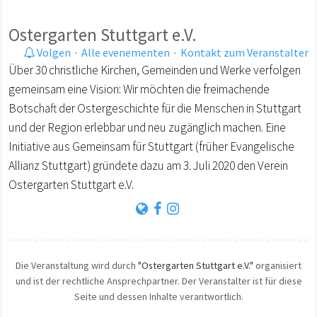
Ostergarten Stuttgart e.V.
Volgen
·
Alle evenementen
·
Kontakt zum Veranstalter
Über 30 christliche Kirchen, Gemeinden und Werke verfolgen
gemeinsam eine Vision: Wir möchten die freimachende
Botschaft der Ostergeschichte für die Menschen in Stuttgart
und der Region erlebbar und neu zugänglich machen. Eine
Initiative aus Gemeinsam für Stuttgart (früher Evangelische
Allianz Stuttgart) gründete dazu am 3. Juli 2020 den Verein
Ostergarten Stuttgart e.V.
Die Veranstaltung wird durch
"Ostergarten Stuttgart e.V."
organisiert
und ist der rechtliche Ansprechpartner. Der Veranstalter ist für diese
Seite und dessen Inhalte verantwortlich.