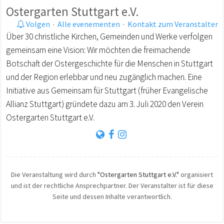
Ostergarten Stuttgart e.V.
Volgen
·
Alle evenementen
·
Kontakt zum Veranstalter
Über 30 christliche Kirchen, Gemeinden und Werke verfolgen
gemeinsam eine Vision: Wir möchten die freimachende
Botschaft der Ostergeschichte für die Menschen in Stuttgart
und der Region erlebbar und neu zugänglich machen. Eine
Initiative aus Gemeinsam für Stuttgart (früher Evangelische
Allianz Stuttgart) gründete dazu am 3. Juli 2020 den Verein
Ostergarten Stuttgart e.V.
Die Veranstaltung wird durch
"Ostergarten Stuttgart e.V."
organisiert
und ist der rechtliche Ansprechpartner. Der Veranstalter ist für diese
Seite und dessen Inhalte verantwortlich.