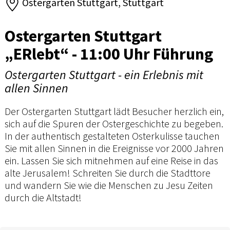
Ostergarten Stuttgart, Stuttgart
Ostergarten Stuttgart
„ERlebt“ - 11:00 Uhr Führung
Ostergarten Stuttgart - ein Erlebnis mit
allen Sinnen
Der Ostergarten Stuttgart lädt Besucher herzlich ein,
sich auf die Spuren der Ostergeschichte zu begeben.
In der authentisch gestalteten Osterkulisse tauchen
Sie mit allen Sinnen in die Ereignisse vor 2000 Jahren
ein. Lassen Sie sich mitnehmen auf eine Reise in das
alte Jerusalem! Schreiten Sie durch die Stadttore
und wandern Sie wie die Menschen zu Jesu Zeiten
durch die Altstadt!