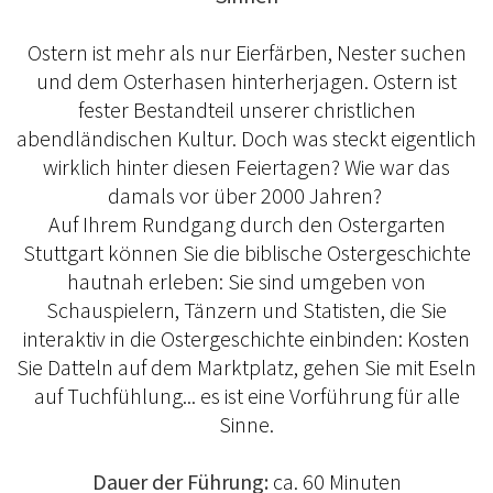
Ostern ist mehr als nur Eierfärben, Nester suchen
und dem Osterhasen hinterherjagen. Ostern ist
fester Bestandteil unserer christlichen
abendländischen Kultur. Doch was steckt eigentlich
wirklich hinter diesen Feiertagen? Wie war das
damals vor über 2000 Jahren?
Auf Ihrem Rundgang durch den Ostergarten
Stuttgart können Sie die biblische Ostergeschichte
hautnah erleben: Sie sind umgeben von
Schauspielern, Tänzern und Statisten, die Sie
interaktiv in die Ostergeschichte einbinden: Kosten
Sie Datteln auf dem Marktplatz, gehen Sie mit Eseln
auf Tuchfühlung... es ist eine Vorführung für alle
Sinne.
Dauer der Führung:
ca. 60 Minuten