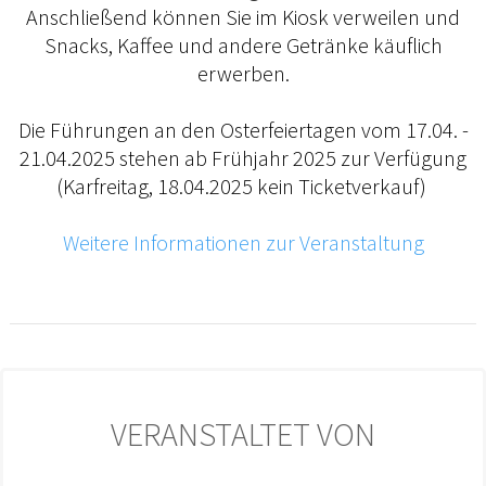
Anschließend können Sie im Kiosk verweilen und
Snacks, Kaffee und andere Getränke käuflich
erwerben.
Die Führungen an den Osterfeiertagen vom 17.04. -
21.04.2025 stehen ab Frühjahr 2025 zur Verfügung
(Karfreitag, 18.04.2025 kein Ticketverkauf)
Weitere Informationen zur Veranstaltung
VERANSTALTET VON