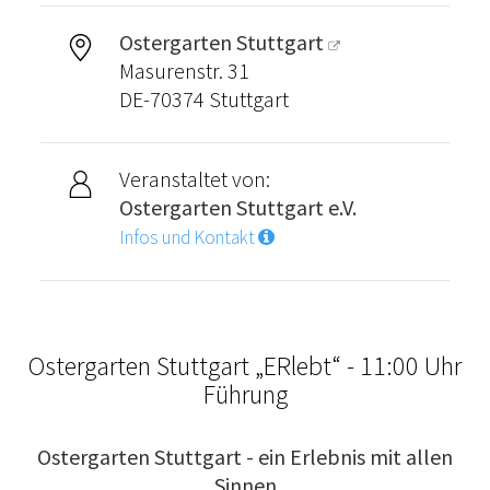
Ostergarten Stuttgart
Masurenstr. 31
DE-70374 Stuttgart
Veranstaltet von:
Ostergarten Stuttgart e.V.
Infos und Kontakt
Ostergarten Stuttgart „ERlebt“ - 11:00 Uhr
Führung
Ostergarten Stuttgart - ein Erlebnis mit allen
Sinnen