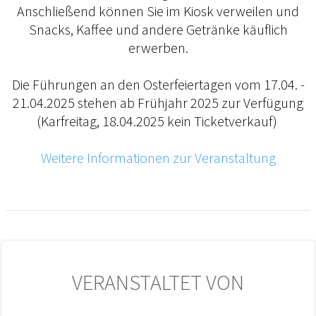
Anschließend können Sie im Kiosk verweilen und
Snacks, Kaffee und andere Getränke käuflich
erwerben.
Die Führungen an den Osterfeiertagen vom 17.04. -
21.04.2025 stehen ab Frühjahr 2025 zur Verfügung
(Karfreitag, 18.04.2025 kein Ticketverkauf)
Weitere Informationen zur Veranstaltung
VERANSTALTET VON