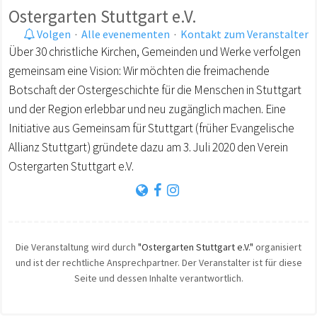
Ostergarten Stuttgart e.V.
Volgen
·
Alle evenementen
·
Kontakt zum Veranstalter
Über 30 christliche Kirchen, Gemeinden und Werke verfolgen
gemeinsam eine Vision: Wir möchten die freimachende
Botschaft der Ostergeschichte für die Menschen in Stuttgart
und der Region erlebbar und neu zugänglich machen. Eine
Initiative aus Gemeinsam für Stuttgart (früher Evangelische
Allianz Stuttgart) gründete dazu am 3. Juli 2020 den Verein
Ostergarten Stuttgart e.V.
Die Veranstaltung wird durch
"Ostergarten Stuttgart e.V."
organisiert
und ist der rechtliche Ansprechpartner. Der Veranstalter ist für diese
Seite und dessen Inhalte verantwortlich.