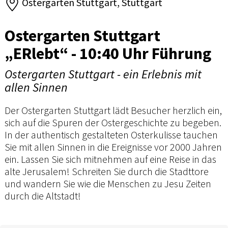
Ostergarten Stuttgart, Stuttgart
Ostergarten Stuttgart
„ERlebt“ - 10:40 Uhr Führung
Ostergarten Stuttgart - ein Erlebnis mit
allen Sinnen
Der Ostergarten Stuttgart lädt Besucher herzlich ein,
sich auf die Spuren der Ostergeschichte zu begeben.
In der authentisch gestalteten Osterkulisse tauchen
Sie mit allen Sinnen in die Ereignisse vor 2000 Jahren
ein. Lassen Sie sich mitnehmen auf eine Reise in das
alte Jerusalem! Schreiten Sie durch die Stadttore
und wandern Sie wie die Menschen zu Jesu Zeiten
durch die Altstadt!