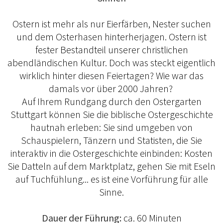
Ostern ist mehr als nur Eierfärben, Nester suchen
und dem Osterhasen hinterherjagen. Ostern ist
fester Bestandteil unserer christlichen
abendländischen Kultur. Doch was steckt eigentlich
wirklich hinter diesen Feiertagen? Wie war das
damals vor über 2000 Jahren?
Auf Ihrem Rundgang durch den Ostergarten
Stuttgart können Sie die biblische Ostergeschichte
hautnah erleben: Sie sind umgeben von
Schauspielern, Tänzern und Statisten, die Sie
interaktiv in die Ostergeschichte einbinden: Kosten
Sie Datteln auf dem Marktplatz, gehen Sie mit Eseln
auf Tuchfühlung... es ist eine Vorführung für alle
Sinne.
Dauer der Führung:
ca. 60 Minuten