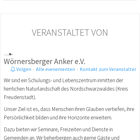
VERANSTALTET VON
Wörnersberger Anker e.V.
Volgen
·
Alle evenementen
·
Kontakt zum Veranstalter
Wir sind ein Schulungs- und Lebenszentrum inmitten der
herrlichen Naturlandschaft des Nordschwarzwaldes (Kreis
Freudenstadt).
Unser Ziel ist es, dass Menschen ihren Glauben vertiefen, ihre
Persönlichkeit bilden und ihre Horizonte erweitern.
Dazu bieten wir Seminare, Freizeiten und Dienste in
Gemeinden an. Wir beherbergen auch gerne Gäste und