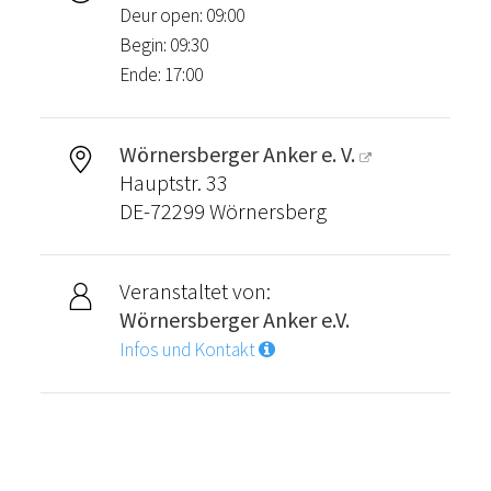
Deur open: 09:00
Begin: 09:30
Ende: 17:00
Wörnersberger Anker e. V.
Hauptstr. 33
DE-72299 Wörnersberg
Veranstaltet von:
Wörnersberger Anker e.V.
Infos und Kontakt