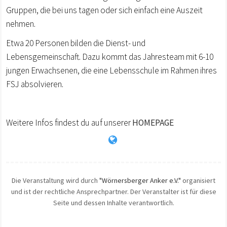
Gruppen, die bei uns tagen oder sich einfach eine Auszeit
nehmen.
Etwa 20 Personen bilden die Dienst- und
Lebensgemeinschaft. Dazu kommt das Jahresteam mit 6-10
jungen Erwachsenen, die eine Lebensschule im Rahmen ihres
FSJ absolvieren.
Weitere Infos findest du auf unserer
HOMEPAGE
Die Veranstaltung wird durch
"Wörnersberger Anker e.V."
organisiert
und ist der rechtliche Ansprechpartner. Der Veranstalter ist für diese
Seite und dessen Inhalte verantwortlich.