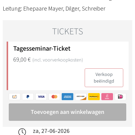
Leitung: Ehepaare Mayer, Dilger, Schreiber
za, 27-06-2026