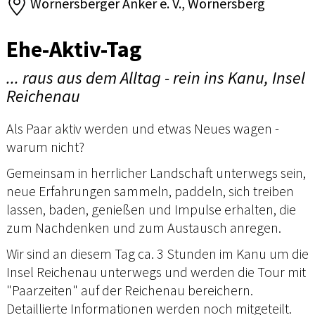
Wörnersberger Anker e. V., Wörnersberg
Ehe-Aktiv-Tag
... raus aus dem Alltag - rein ins Kanu, Insel
Reichenau
Als Paar aktiv werden und etwas Neues wagen -
warum nicht?
Gemeinsam in herrlicher Landschaft unterwegs sein,
neue Erfahrungen sammeln, paddeln, sich treiben
lassen, baden, genießen und Impulse erhalten, die
zum Nachdenken und zum Austausch anregen.
Wir sind an diesem Tag ca. 3 Stunden im Kanu um die
Insel Reichenau unterwegs und werden die Tour mit
"Paarzeiten" auf der Reichenau bereichern.
Detaillierte Informationen werden noch mitgeteilt.