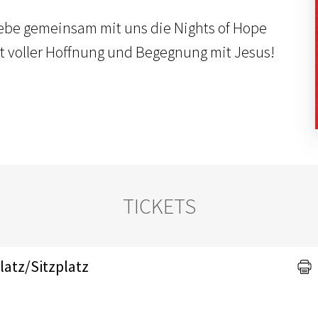
ebe gemeinsam mit uns die Nights of Hope
 voller Hoffnung und Begegnung mit Jesus!
TICKETS
latz/Sitzplatz