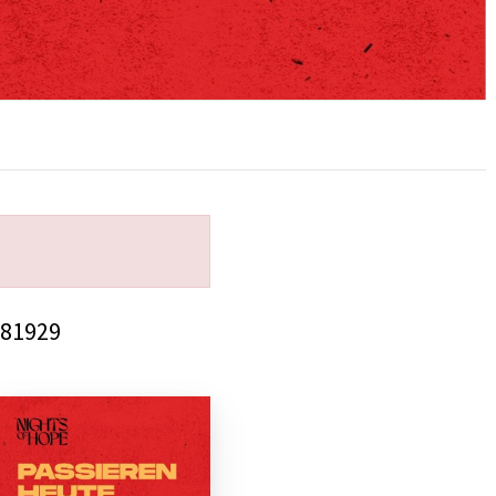
 81929