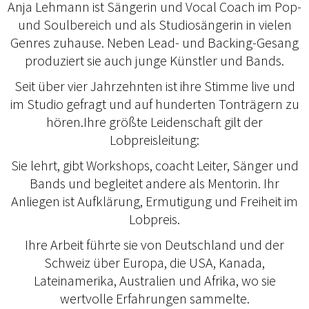
Anja Lehmann ist Sängerin und Vocal Coach im Pop-
und Soulbereich und als Studiosängerin in vielen
Genres zuhause. Neben Lead- und Backing-Gesang
produziert sie auch junge Künstler und Bands.
Seit über vier Jahrzehnten ist ihre Stimme live und
im Studio gefragt und auf hunderten Tonträgern zu
hören.Ihre größte Leidenschaft gilt der
Lobpreisleitung:
Sie lehrt, gibt Workshops, coacht Leiter, Sänger und
Bands und begleitet andere als Mentorin. Ihr
Anliegen ist Aufklärung, Ermutigung und Freiheit im
Lobpreis.
Ihre Arbeit führte sie von Deutschland und der
Schweiz über Europa, die USA, Kanada,
Lateinamerika, Australien und Afrika, wo sie
wertvolle Erfahrungen sammelte.