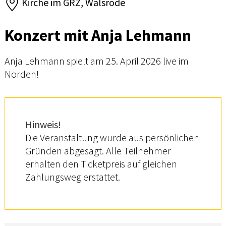
Kirche im GRZ, Walsrode
Konzert mit Anja Lehmann
Anja Lehmann spielt am 25. April 2026 live im
Norden!
Hinweis!
Die Veranstaltung wurde aus persönlichen
Gründen abgesagt. Alle Teilnehmer
erhalten den Ticketpreis auf gleichen
Zahlungsweg erstattet.