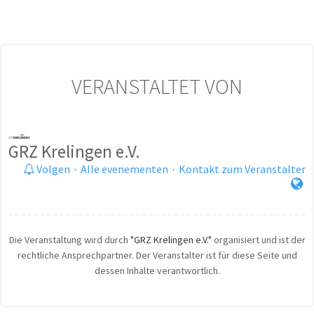
VERANSTALTET VON
GRZ Krelingen e.V.
Volgen
·
Alle evenementen
·
Kontakt zum Veranstalter
Die Veranstaltung wird durch
"GRZ Krelingen e.V."
organisiert und ist der
rechtliche Ansprechpartner. Der Veranstalter ist für diese Seite und
dessen Inhalte verantwortlich.