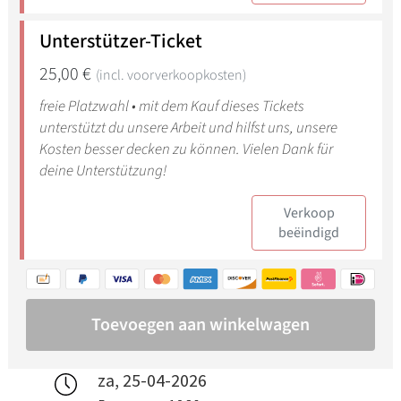
za, 25-04-2026