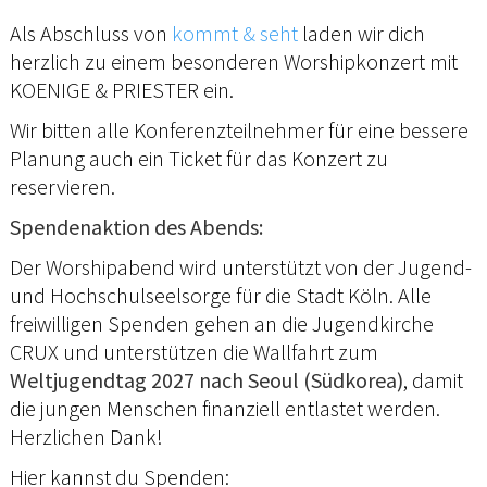
Als Abschluss von
kommt & seht
laden wir dich
herzlich zu einem besonderen Worshipkonzert mit
KOENIGE & PRIESTER ein.
Wir bitten alle Konferenzteilnehmer für eine bessere
Planung auch ein Ticket für das Konzert zu
reservieren.
Spendenaktion des Abends:
Der Worshipabend wird unterstützt von der Jugend-
und Hochschulseelsorge für die Stadt Köln. Alle
freiwilligen Spenden gehen an die Jugendkirche
CRUX und unterstützen die Wallfahrt zum
Weltjugendtag 2027 nach Seoul (Südkorea)
, damit
die jungen Menschen finanziell entlastet werden.
Herzlichen Dank!
Hier kannst du Spenden: