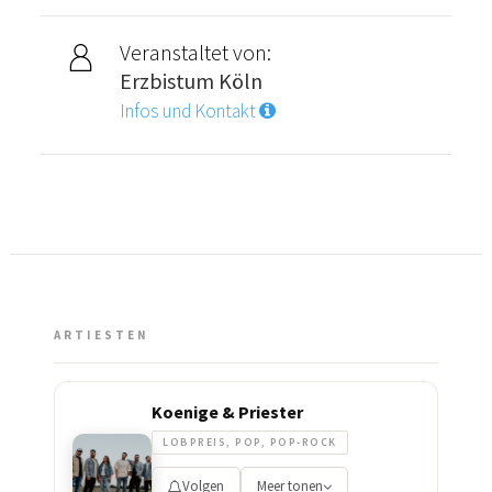
Veranstaltet von:
Erzbistum Köln
Infos und Kontakt
ARTIESTEN
Koenige & Priester
LOBPREIS, POP, POP-ROCK
Volgen
Meer tonen