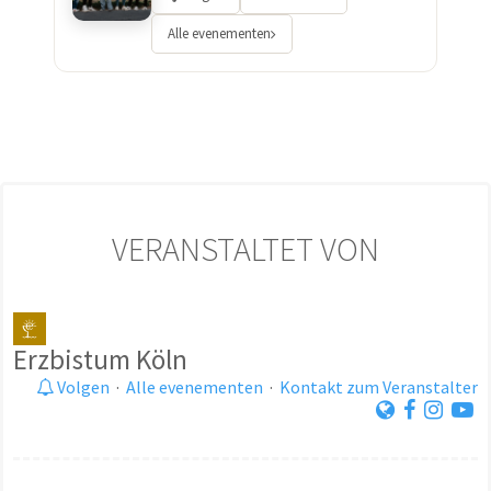
Alle evenementen
VERANSTALTET VON
Erzbistum Köln
Volgen
·
Alle evenementen
·
Kontakt zum Veranstalter