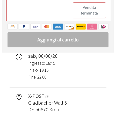
sab, 06/06/26
Ingresso: 18:45
Inizio: 19:15
Fine: 22:00
X-POST
Gladbacher Wall 5
DE-50670 Köln