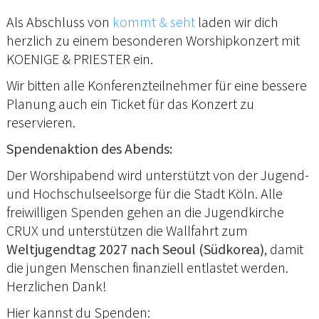
Als Abschluss von
kommt & seht
laden wir dich
herzlich zu einem besonderen Worshipkonzert mit
KOENIGE & PRIESTER ein.
Wir bitten alle Konferenzteilnehmer für eine bessere
Planung auch ein Ticket für das Konzert zu
reservieren.
Spendenaktion des Abends:
Der Worshipabend wird unterstützt von der Jugend-
und Hochschulseelsorge für die Stadt Köln. Alle
freiwilligen Spenden gehen an die Jugendkirche
CRUX und unterstützen die Wallfahrt zum
Weltjugendtag 2027 nach Seoul (Südkorea)
, damit
die jungen Menschen finanziell entlastet werden.
Herzlichen Dank!
Hier kannst du Spenden: