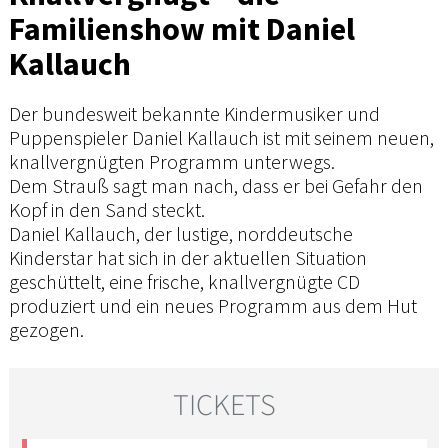
Familienshow mit Daniel
Kallauch
Der bundesweit bekannte Kindermusiker und
Puppenspieler Daniel Kallauch ist mit seinem neuen,
knallvergnügten Programm unterwegs.
Dem Strauß sagt man nach, dass er bei Gefahr den
Kopf in den Sand steckt.
Daniel Kallauch, der lustige, norddeutsche
Kinderstar hat sich in der aktuellen Situation
geschüttelt, eine frische, knallvergnügte CD
produziert und ein neues Programm aus dem Hut
gezogen.