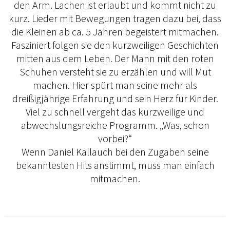
den Arm. Lachen ist erlaubt und kommt nicht zu
kurz. Lieder mit Bewegungen tragen dazu bei, dass
die Kleinen ab ca. 5 Jahren begeistert mitmachen.
Fasziniert folgen sie den kurzweiligen Geschichten
mitten aus dem Leben. Der Mann mit den roten
Schuhen versteht sie zu erzählen und will Mut
machen. Hier spürt man seine mehr als
dreißigjährige Erfahrung und sein Herz für Kinder.
Viel zu schnell vergeht das kurzweilige und
abwechslungsreiche Programm. „Was, schon
vorbei?“
Wenn Daniel Kallauch bei den Zugaben seine
bekanntesten Hits anstimmt, muss man einfach
mitmachen.