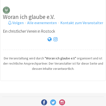
Woran ich glaube e.V.
Volgen
·
Alle evenementen
·
Kontakt zum Veranstalter
Ein christlicher Verein in Rostock
Die Veranstaltung wird durch
"Woran ich glaube e.V."
organisiert und ist
der rechtliche Ansprechpartner. Der Veranstalter ist für diese Seite und
dessen Inhalte verantwortlich.