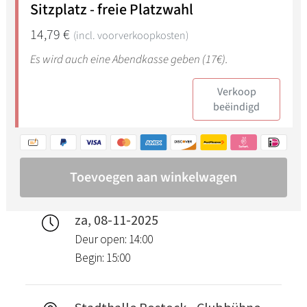
za, 08-11-2025
Deur open: 14:00
Begin: 15:00