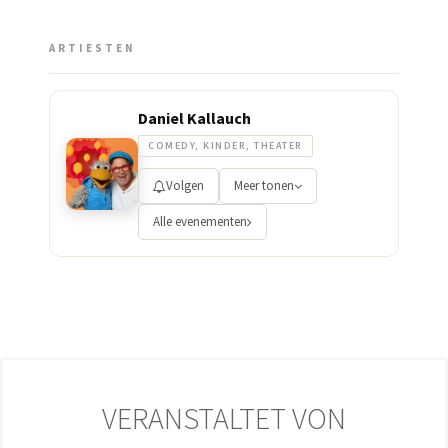
ARTIESTEN
Daniel Kallauch
COMEDY, KINDER, THEATER
Volgen
Meer tonen
Alle evenementen
VERANSTALTET VON