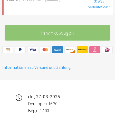
Was
bedeutet das?
In winkelwagen
Informationen zu Versand und Zahlung
do, 27-03-2025
Deur open: 16:30
Begin: 17:00