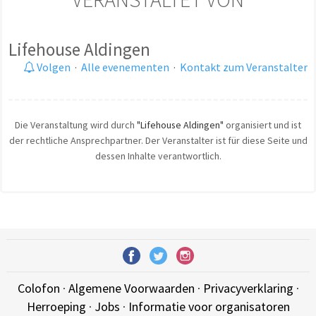
Lifehouse Aldingen
Volgen
·
Alle evenementen
·
Kontakt zum Veranstalter
Die Veranstaltung wird durch
"Lifehouse Aldingen"
organisiert und ist
der rechtliche Ansprechpartner. Der Veranstalter ist für diese Seite und
dessen Inhalte verantwortlich.
Colofon
·
Algemene Voorwaarden
·
Privacyverklaring
·
Herroeping
·
Jobs
·
Informatie voor organisatoren