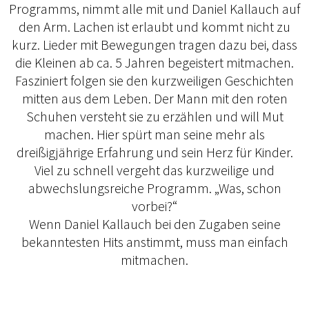
Programms, nimmt alle mit und Daniel Kallauch auf
den Arm. Lachen ist erlaubt und kommt nicht zu
kurz. Lieder mit Bewegungen tragen dazu bei, dass
die Kleinen ab ca. 5 Jahren begeistert mitmachen.
Fasziniert folgen sie den kurzweiligen Geschichten
mitten aus dem Leben. Der Mann mit den roten
Schuhen versteht sie zu erzählen und will Mut
machen. Hier spürt man seine mehr als
dreißigjährige Erfahrung und sein Herz für Kinder.
Viel zu schnell vergeht das kurzweilige und
abwechslungsreiche Programm. „Was, schon
vorbei?“
Wenn Daniel Kallauch bei den Zugaben seine
bekanntesten Hits anstimmt, muss man einfach
mitmachen.