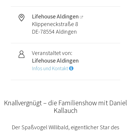
Lifehouse Aldingen
Klippeneckstraße 8
DE-78554 Aldingen
Veranstaltet von:
Lifehouse Aldingen
Infos und Kontakt
Knallvergnügt – die Familienshow mit Daniel
Kallauch
Der Spaßvogel Willibald, eigentlicher Star des